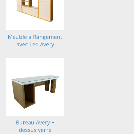
Meuble à Rangement
avec Led Avery
Bureau Avery +
dessus verre