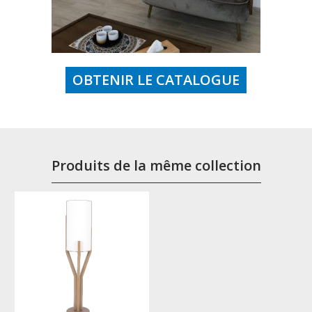
OBTENIR LE CATALOGUE
Produits de la même collection