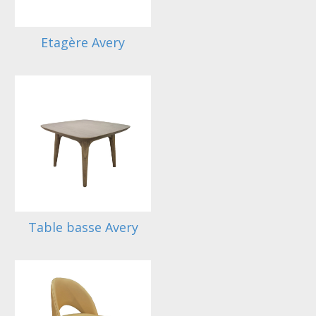
Etagère Avery
Table basse Avery