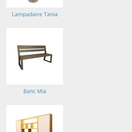
Lampadaire Tania
Banc Mia