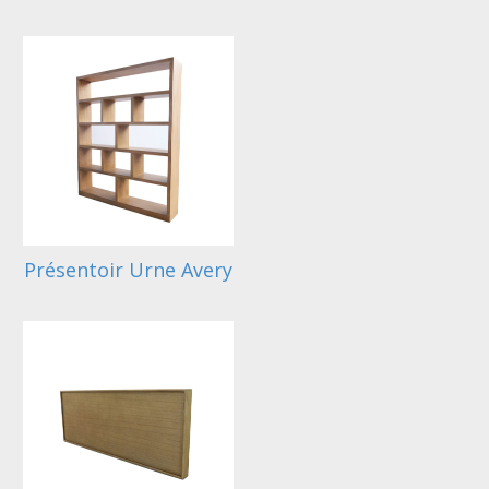
Présentoir Urne Avery