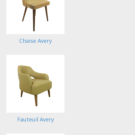
Chaise Avery
Fauteuil Avery