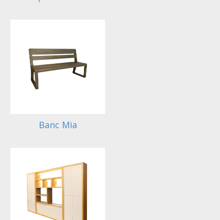
Banc Mia