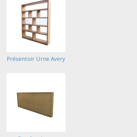
Présentoir Urne Avery