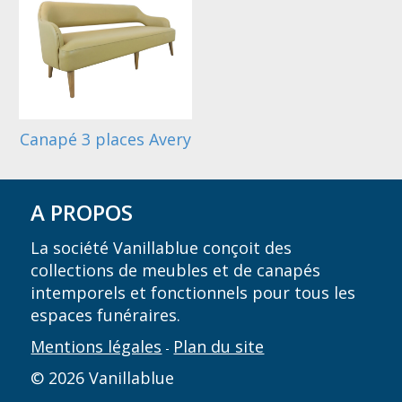
Canapé 3 places Avery
A PROPOS
La société Vanillablue conçoit des
collections de meubles et de canapés
intemporels et fonctionnels pour tous les
espaces funéraires.
Mentions légales
Plan du site
-
© 2026 Vanillablue