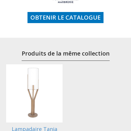
OBTENIR LE CATALOGUE
Produits de la même collection
Lampadaire Tania