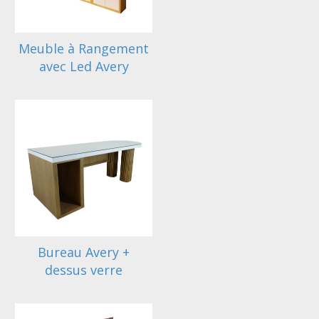
Meuble à Rangement
avec Led Avery
Bureau Avery +
dessus verre