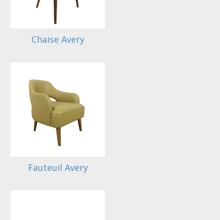
Chaise Avery
Fauteuil Avery