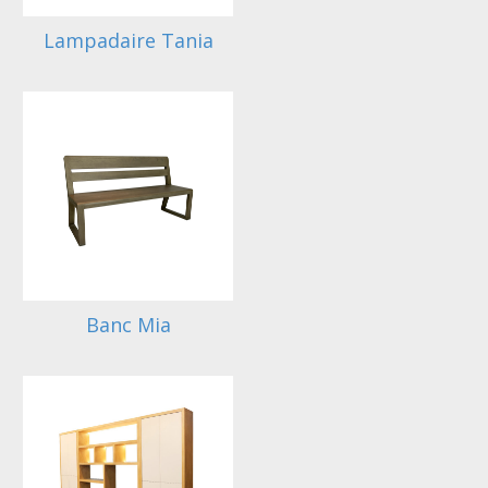
Lampadaire Tania
Banc Mia