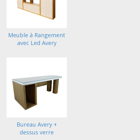
Meuble à Rangement
avec Led Avery
Bureau Avery +
dessus verre