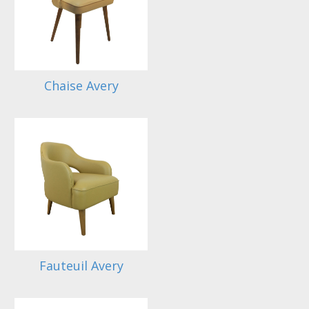
Chaise Avery
Fauteuil Avery