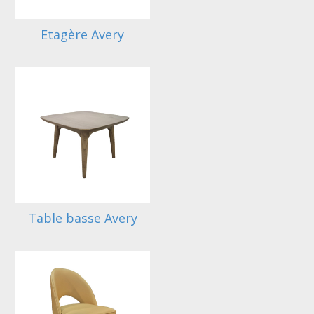
Etagère Avery
Table basse Avery