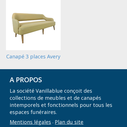
Canapé 3 places Avery
A PROPOS
La société Vanillablue conçoit des
collections de meubles et de canapés
intemporels et fonctionnels pour tous les
espaces funéraires.
Mentions légales
Plan du site
-