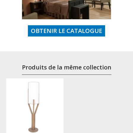
OBTENIR LE CATALOGUE
Produits de la même collection