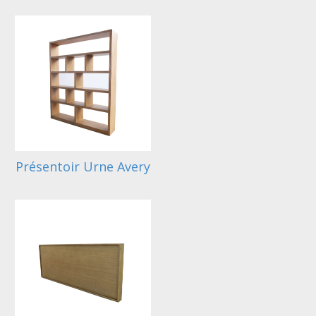
Présentoir Urne Avery