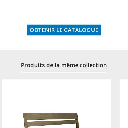
OBTENIR LE CATALOGUE
Produits de la même collection