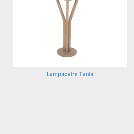
Lampadaire Tania