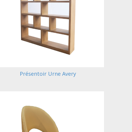
Présentoir Urne Avery