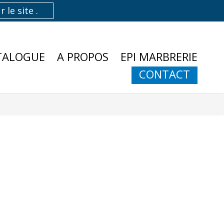
TALOGUE
A PROPOS
EPI MARBRERIE
CONTACT