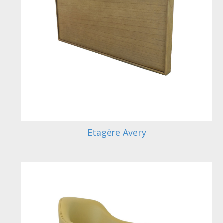
Etagère Avery