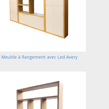
Meuble à Rangement avec Led Avery