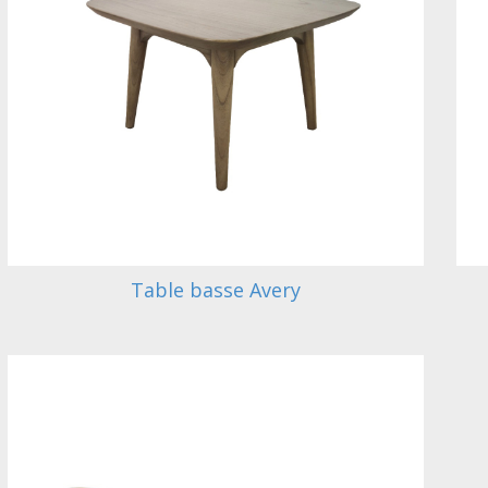
Table basse Avery