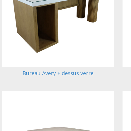
Bureau Avery + dessus verre