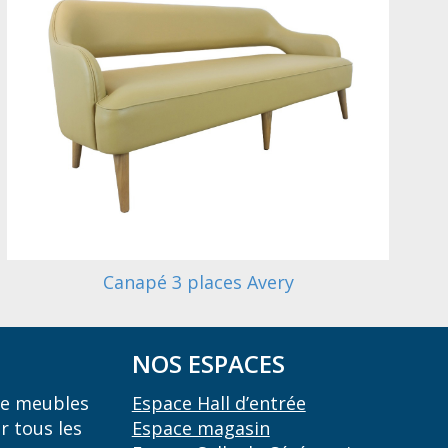
Canapé 3 places Avery
NOS ESPACES
 de meubles
Espace Hall d’entrée
r tous les
Espace magasin