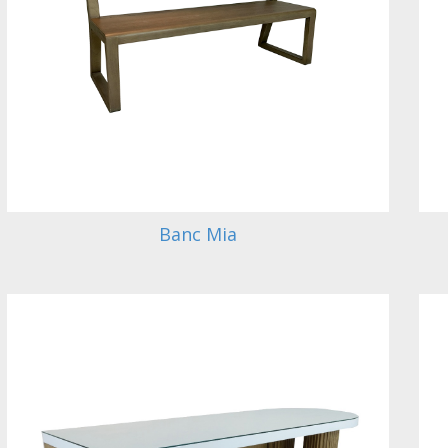
Banc Mia