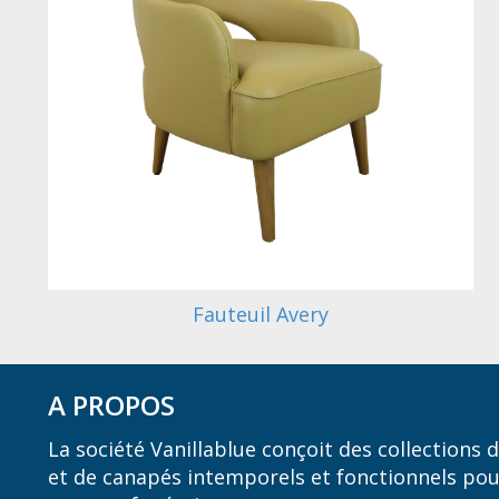
Fauteuil Avery
A PROPOS
La société Vanillablue conçoit des collections
et de canapés intemporels et fonctionnels pou