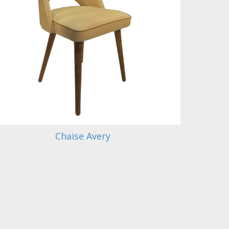
Chaise Avery