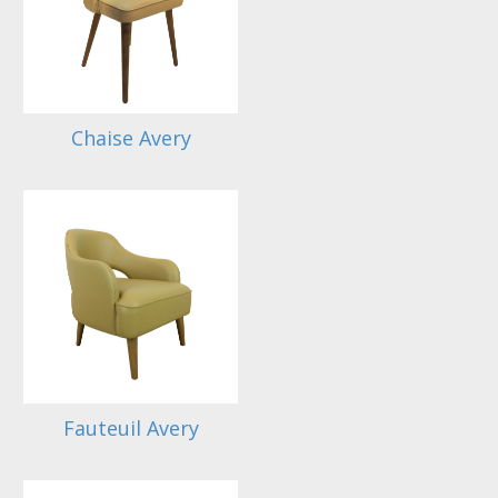
Chaise Avery
Fauteuil Avery