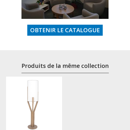
OBTENIR LE CATALOGUE
Produits de la même collection