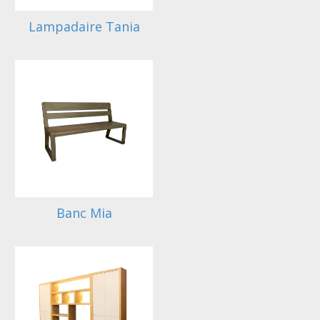
Lampadaire Tania
Banc Mia