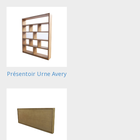
Présentoir Urne Avery