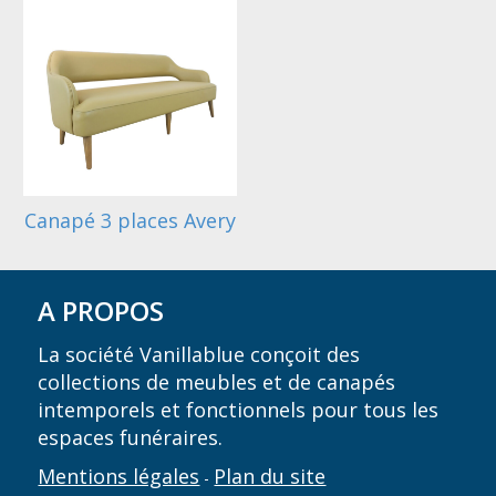
Canapé 3 places Avery
A PROPOS
La société Vanillablue conçoit des
collections de meubles et de canapés
intemporels et fonctionnels pour tous les
espaces funéraires.
Mentions légales
Plan du site
-