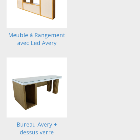
Meuble à Rangement
avec Led Avery
Bureau Avery +
dessus verre