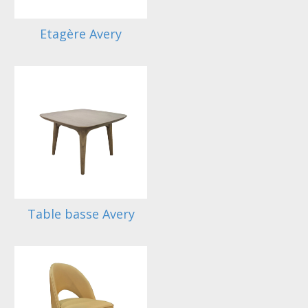
Etagère Avery
Table basse Avery