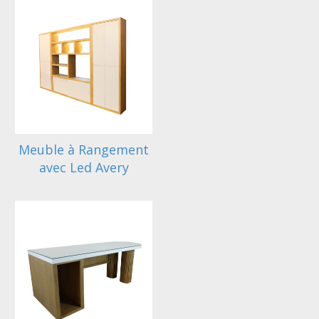
Meuble à Rangement
avec Led Avery