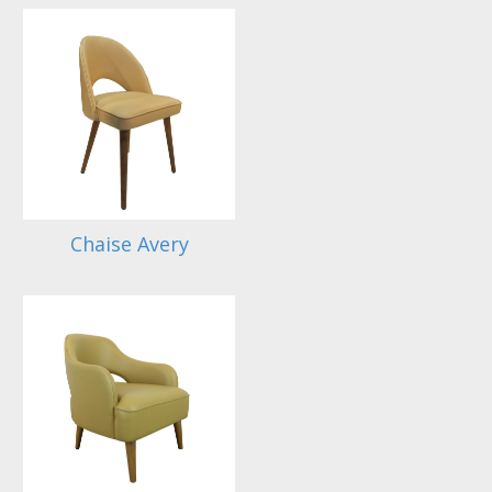
Chaise Avery