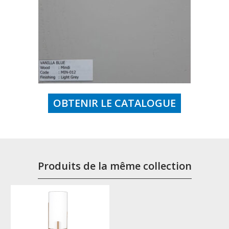
OBTENIR LE CATALOGUE
Produits de la même collection