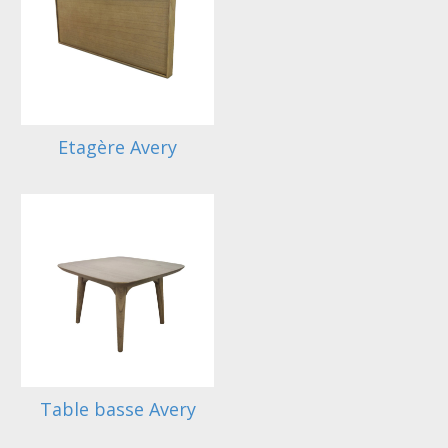
Etagère Avery
Table basse Avery