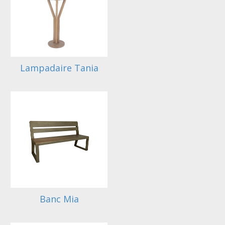
Lampadaire Tania
Banc Mia