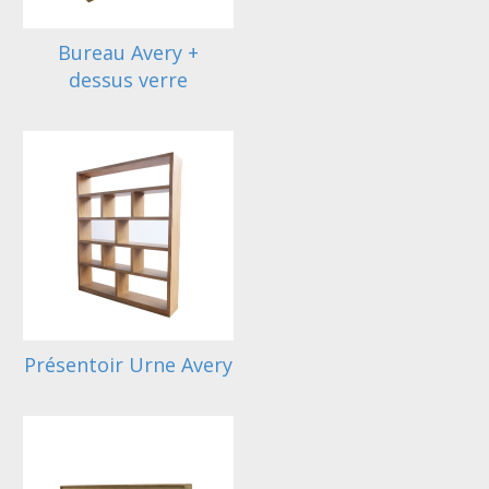
Bureau Avery +
dessus verre
Présentoir Urne Avery