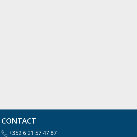
CONTACT
+352 6 21 57 47 87