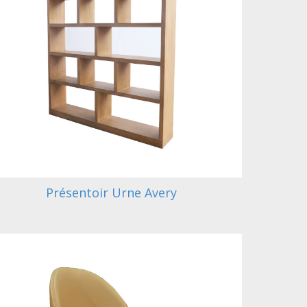
Présentoir Urne Avery