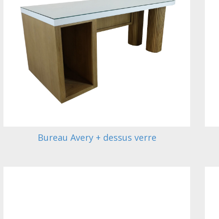
Bureau Avery + dessus verre