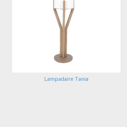
Lampadaire Tania