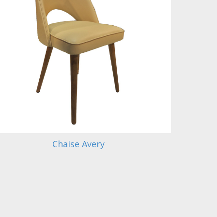
Chaise Avery