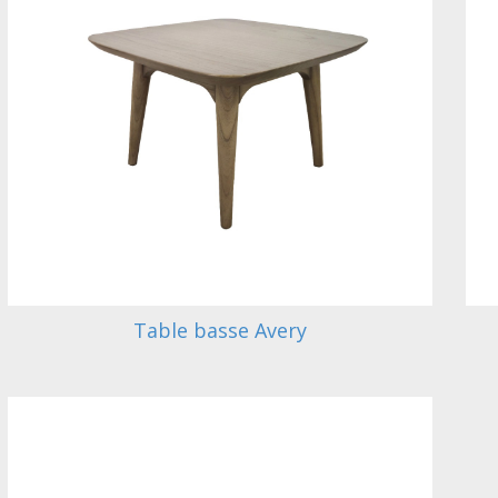
Table basse Avery