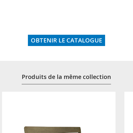
OBTENIR LE CATALOGUE
Produits de la même collection