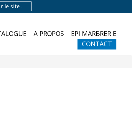
TALOGUE
A PROPOS
EPI MARBRERIE
CONTACT