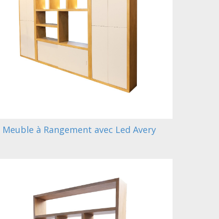
Meuble à Rangement avec Led Avery