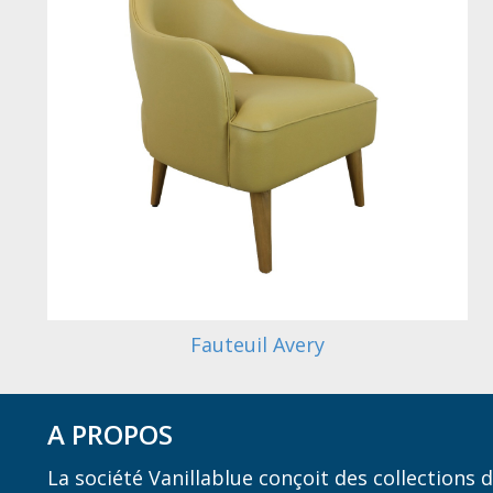
Fauteuil Avery
A PROPOS
La société Vanillablue conçoit des collections