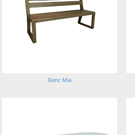
Banc Mia