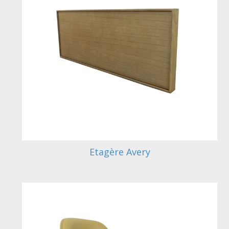
Etagère Avery