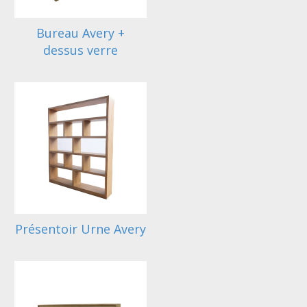
Bureau Avery +
dessus verre
Présentoir Urne Avery