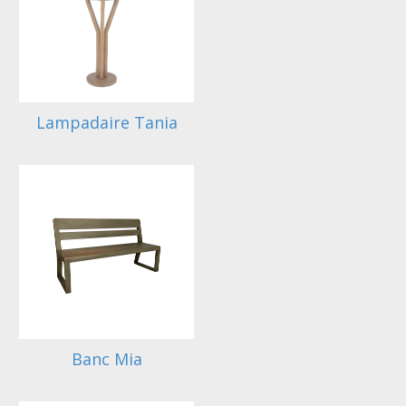
Lampadaire Tania
Banc Mia