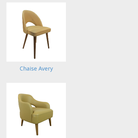
Chaise Avery