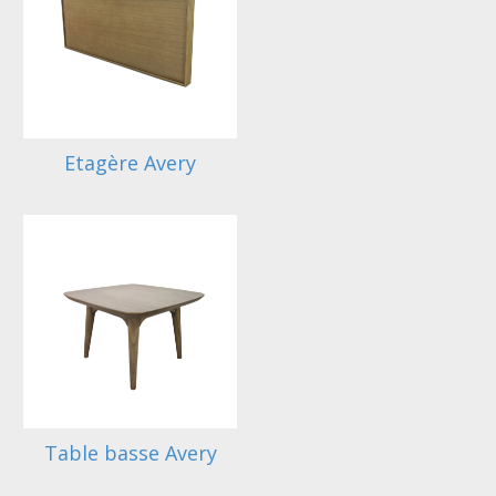
Etagère Avery
Table basse Avery