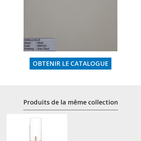
OBTENIR LE CATALOGUE
Produits de la même collection