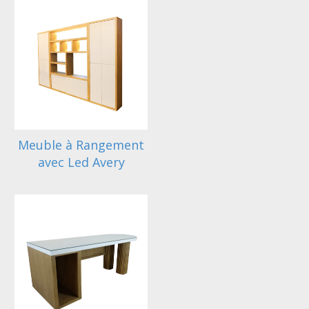
Meuble à Rangement
avec Led Avery