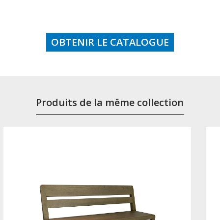
OBTENIR LE CATALOGUE
Produits de la même collection