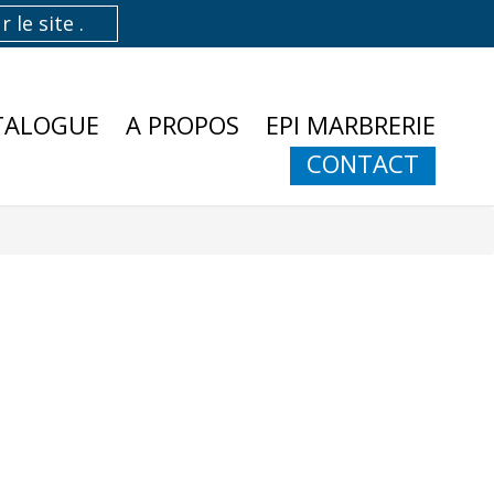
TALOGUE
A PROPOS
EPI MARBRERIE
CONTACT