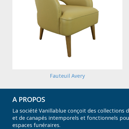
Fauteuil Avery
A PROPOS
La société Vanillablue conçoit des collections
et de canapés intemporels et fonctionnels pou
espaces funéraires.