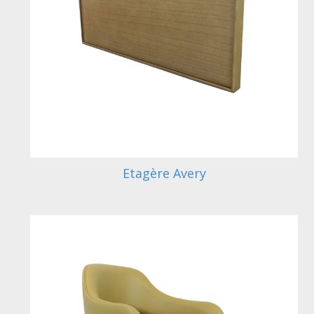
Etagère Avery