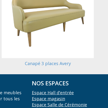
Canapé 3 places Avery
NOS ESPACES
 de meubles
Espace Hall d’entrée
r tous les
Espace magasin
Espace Salle de Cérémonie