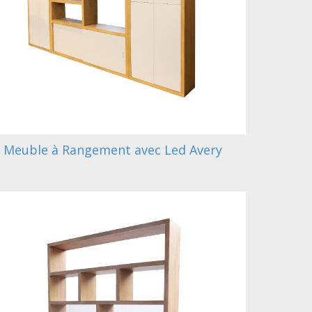
Meuble à Rangement avec Led Avery