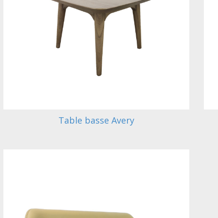
Table basse Avery