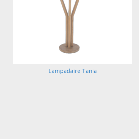
Lampadaire Tania