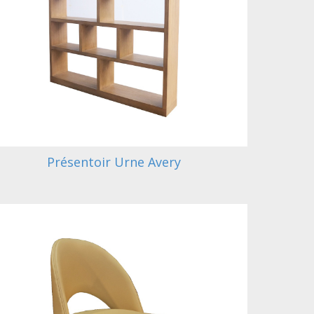
Présentoir Urne Avery