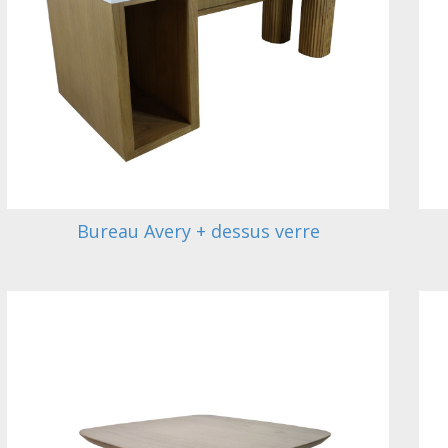
Bureau Avery + dessus verre