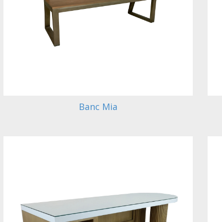
Banc Mia