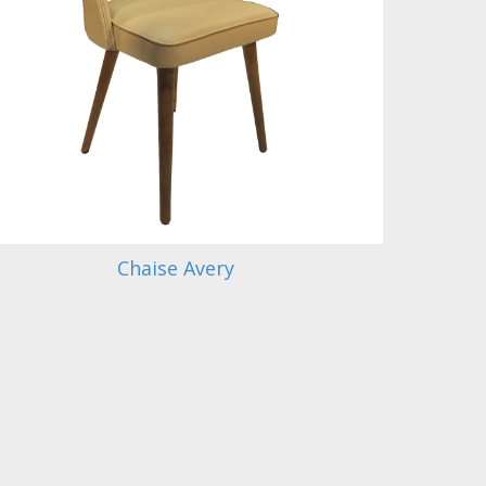
Chaise Avery