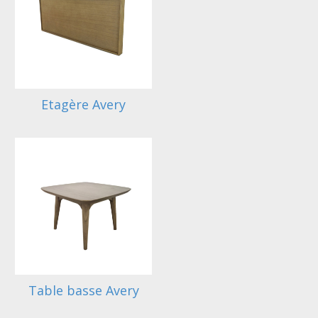
Etagère Avery
Table basse Avery