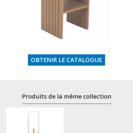
OBTENIR LE CATALOGUE
Produits de la même collection