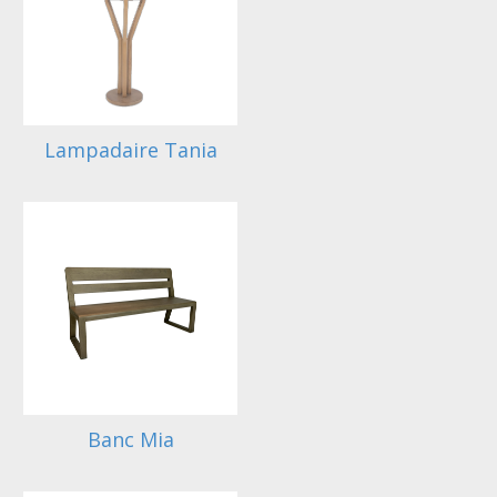
Lampadaire Tania
Banc Mia