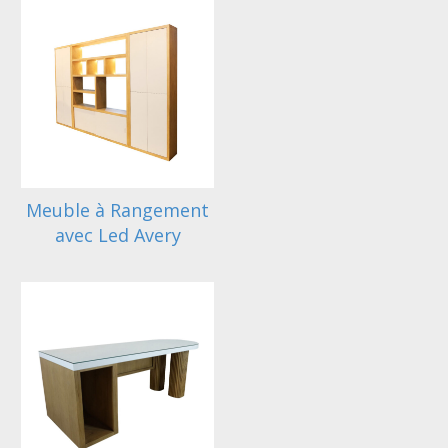
Meuble à Rangement
avec Led Avery