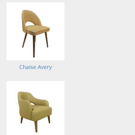
Chaise Avery