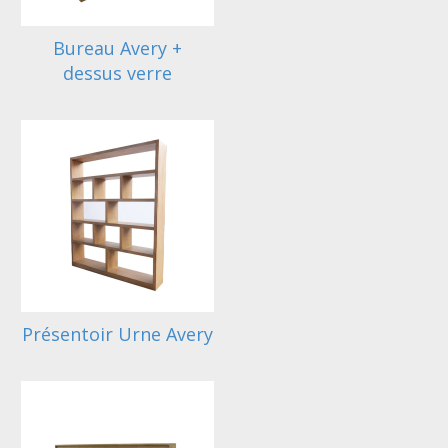
Bureau Avery +
dessus verre
Présentoir Urne Avery