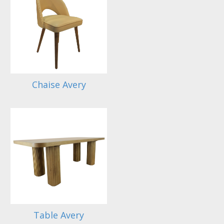
Chaise Avery
Table Avery