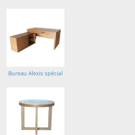
Bureau Alexis spécial