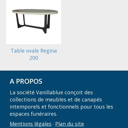
Table ovale Regina
200
A PROPOS
La société Vanillablue conçoit des
collections de meubles et de canapés
intemporels et fonctionnels pour tous les
espaces funéraires.
Mentions légales
Plan du site
-