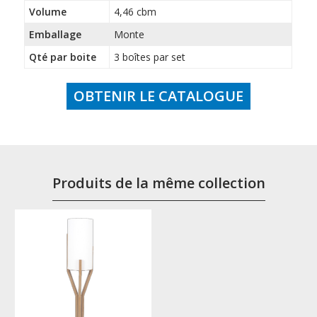
Volume
4,46 cbm
Emballage
Monte
Qté par boite
3 boîtes par set
OBTENIR LE CATALOGUE
Produits de la même collection