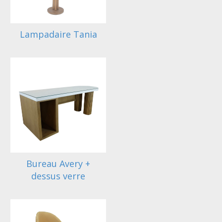
Lampadaire Tania
Bureau Avery +
dessus verre