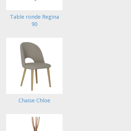
Table ronde Regina
90
Chaise Chloe