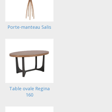
Porte-manteau Salis
Table ovale Regina
160