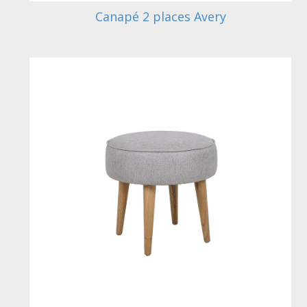
Canapé 2 places Avery