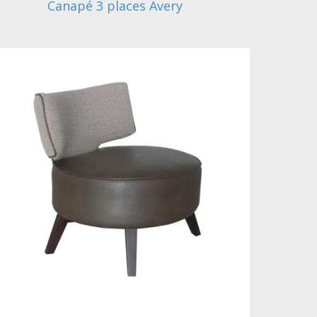
Canapé 3 places Avery