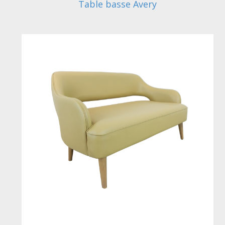
Table basse Avery