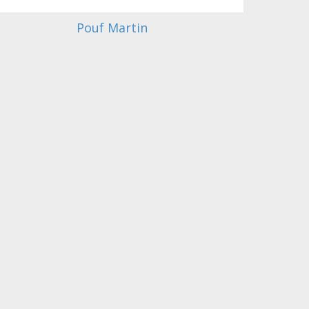
Pouf Martin