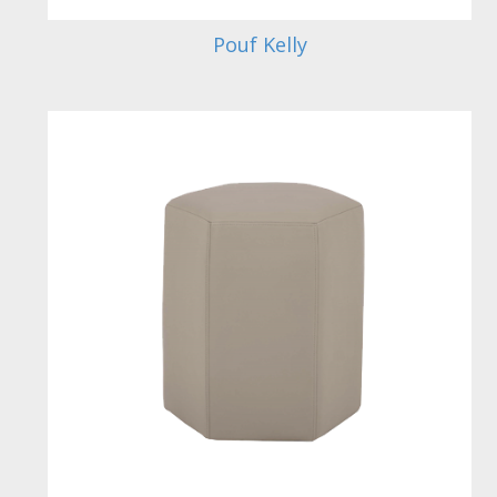
Pouf Kelly