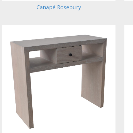
Canapé Rosebury