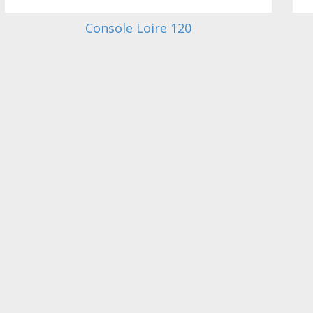
Console Loire 120