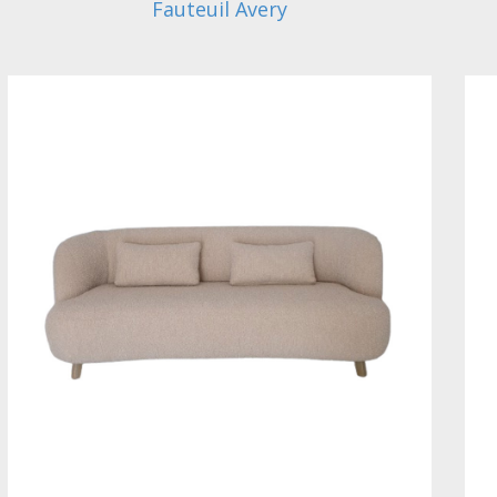
Fauteuil Avery