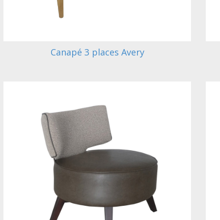
Canapé 3 places Avery