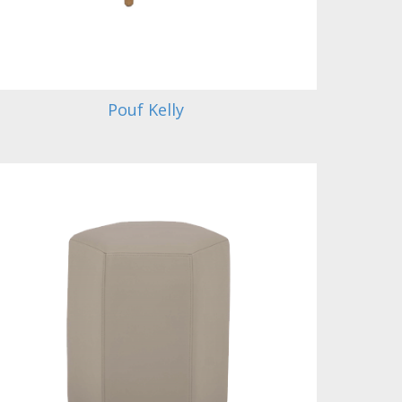
Pouf Kelly