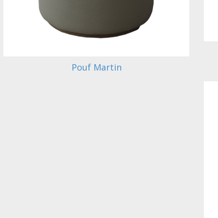
Pouf Martin