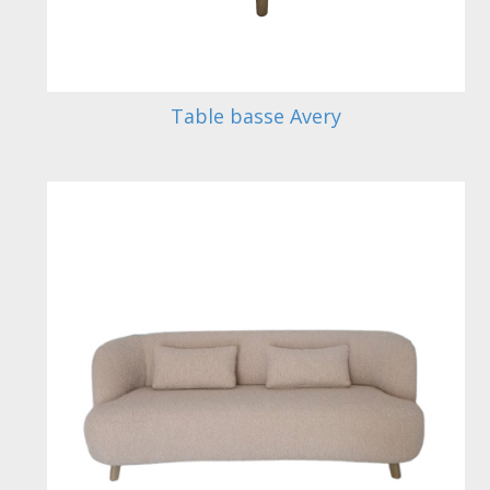
Table basse Avery