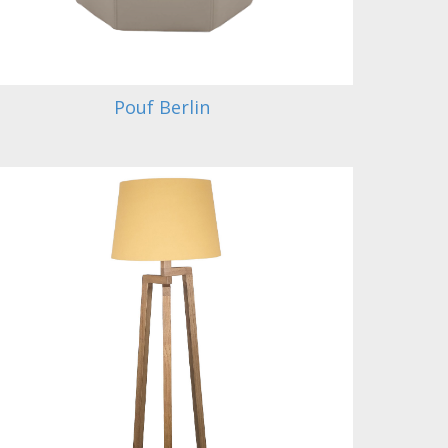
Pouf Berlin