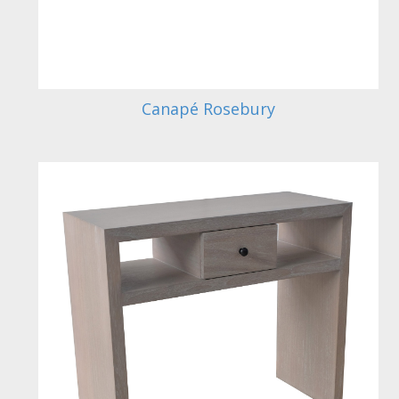
Canapé Rosebury