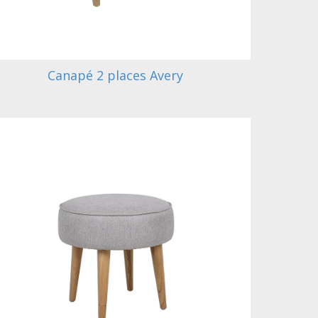
Canapé 2 places Avery