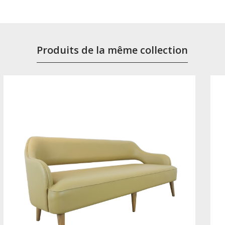
Produits de la même collection