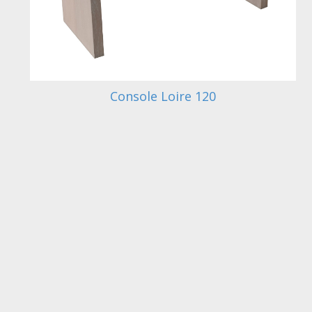
Console Loire 120