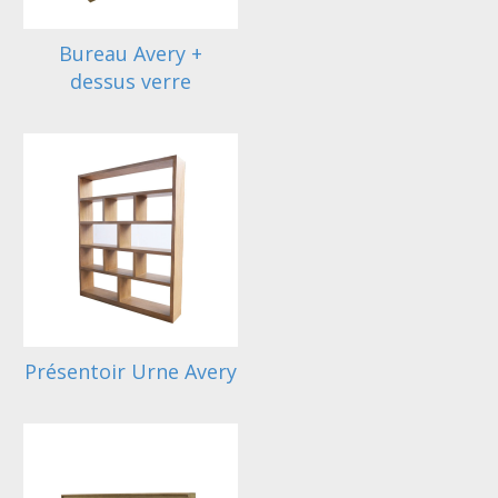
Bureau Avery +
dessus verre
Présentoir Urne Avery