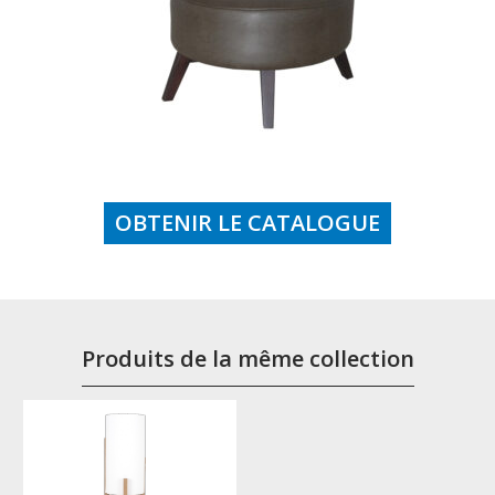
OBTENIR LE CATALOGUE
Produits de la même collection