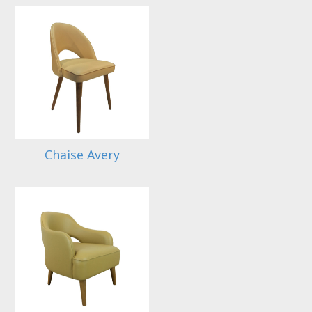
Chaise Avery