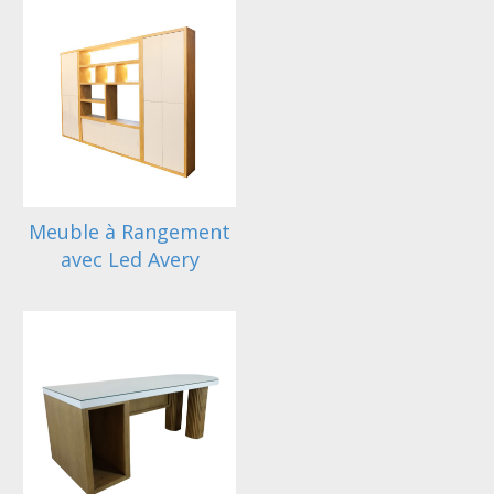
Meuble à Rangement
avec Led Avery