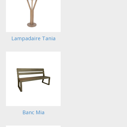
Lampadaire Tania
Banc Mia