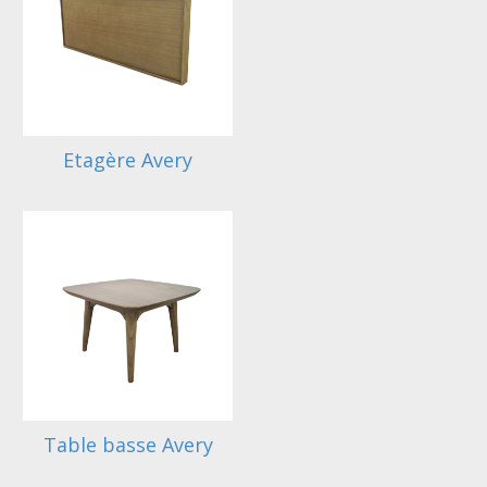
Etagère Avery
Table basse Avery