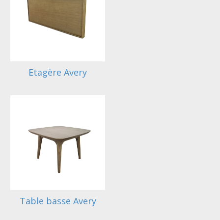
Etagère Avery
Table basse Avery