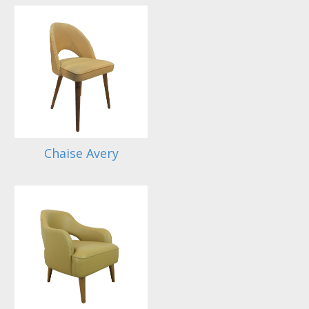
Chaise Avery