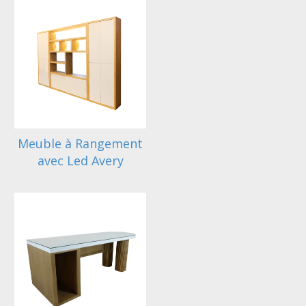
Meuble à Rangement
avec Led Avery