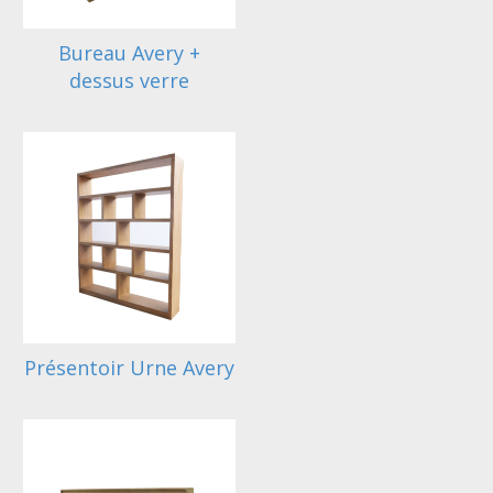
Bureau Avery +
dessus verre
Présentoir Urne Avery