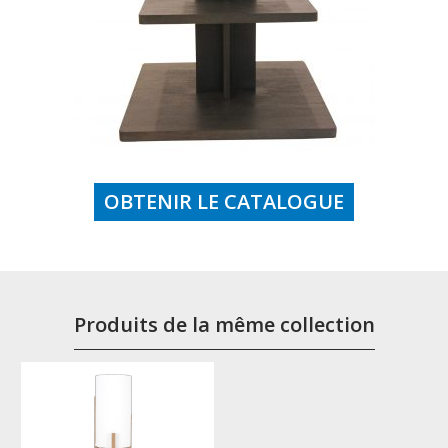
OBTENIR LE CATALOGUE
Produits de la même collection