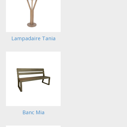
Lampadaire Tania
Banc Mia