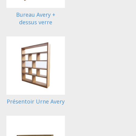
Bureau Avery +
dessus verre
Présentoir Urne Avery