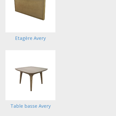
Etagère Avery
Table basse Avery