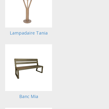
Lampadaire Tania
Banc Mia