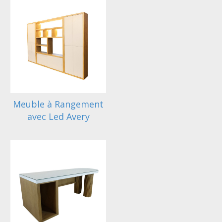
Meuble à Rangement
avec Led Avery