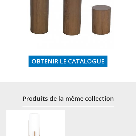
OBTENIR LE CATALOGUE
Produits de la même collection