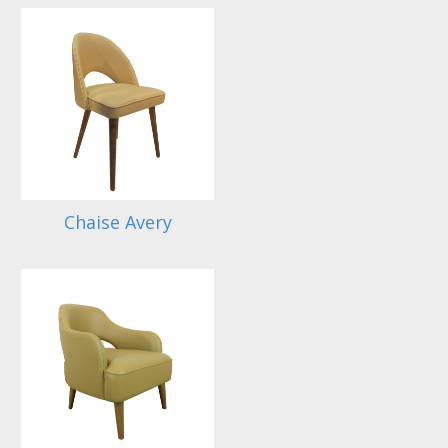
Chaise Avery