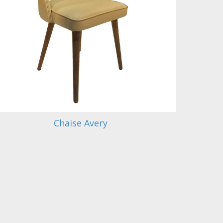
Chaise Avery