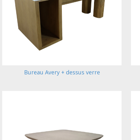
Bureau Avery + dessus verre