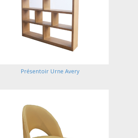
Présentoir Urne Avery