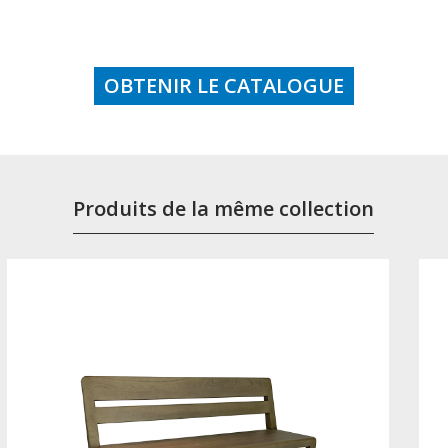
OBTENIR LE CATALOGUE
Produits de la même collection