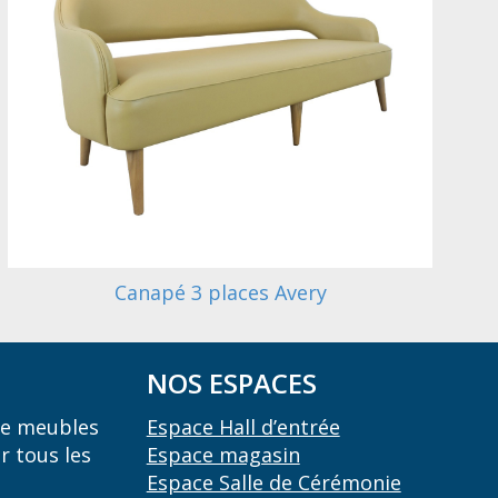
Canapé 3 places Avery
NOS ESPACES
 de meubles
Espace Hall d’entrée
r tous les
Espace magasin
Espace Salle de Cérémonie