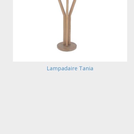
Lampadaire Tania