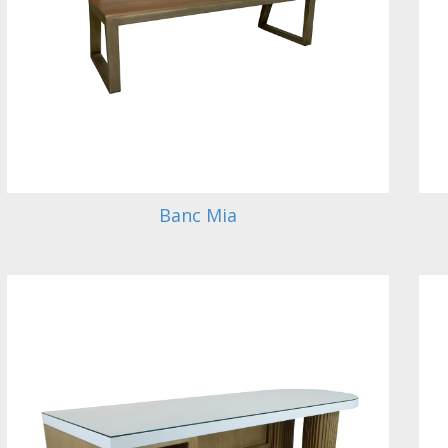
Banc Mia