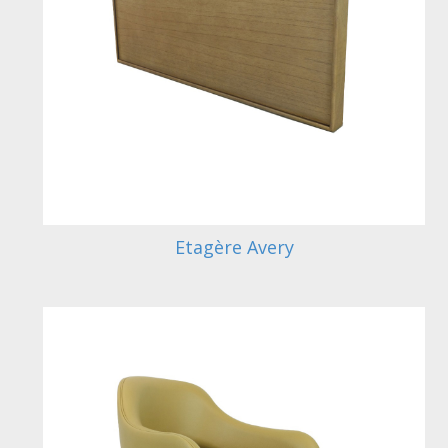
Etagère Avery