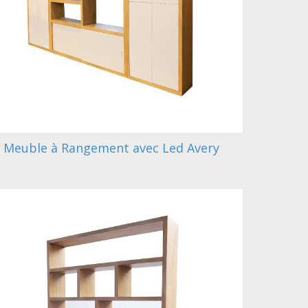
Meuble à Rangement avec Led Avery