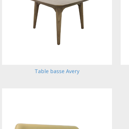
Table basse Avery