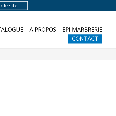
TALOGUE
A PROPOS
EPI MARBRERIE
CONTACT