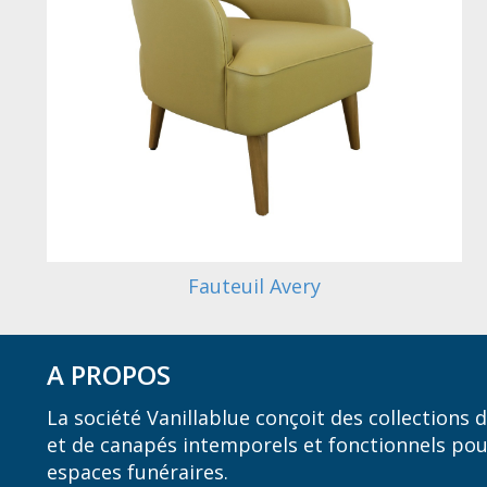
Fauteuil Avery
A PROPOS
La société Vanillablue conçoit des collections
et de canapés intemporels et fonctionnels pou
espaces funéraires.