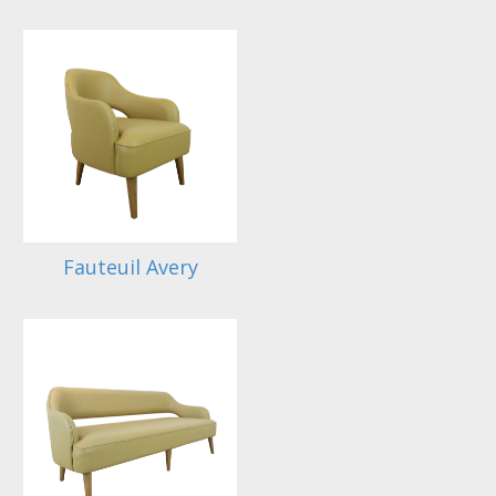
Fauteuil Avery