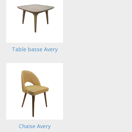
Table basse Avery
Chaise Avery