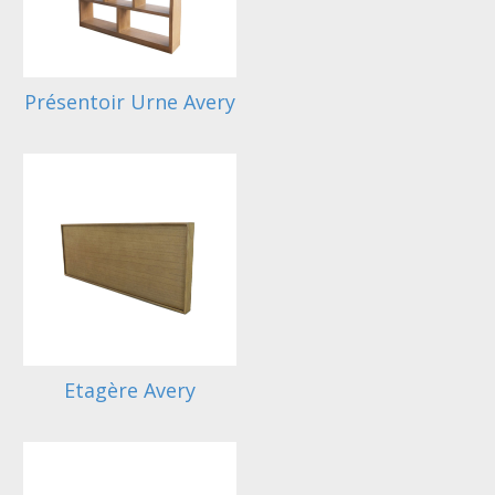
Présentoir Urne Avery
Etagère Avery