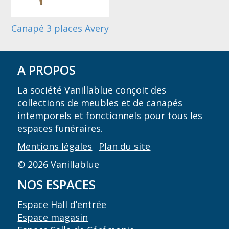
Canapé 3 places Avery
A PROPOS
La société Vanillablue conçoit des
collections de meubles et de canapés
intemporels et fonctionnels pour tous les
espaces funéraires.
Mentions légales
Plan du site
-
© 2026 Vanillablue
NOS ESPACES
Espace Hall d’entrée
Espace magasin