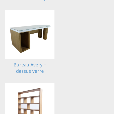
Bureau Avery +
dessus verre