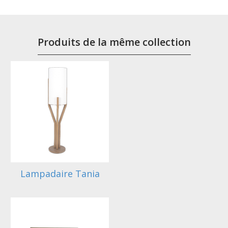
Produits de la même collection
Lampadaire Tania