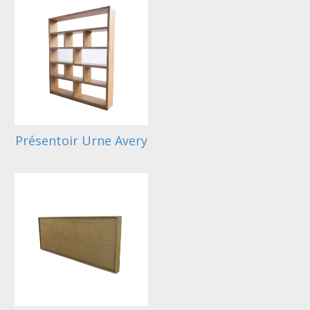
Présentoir Urne Avery