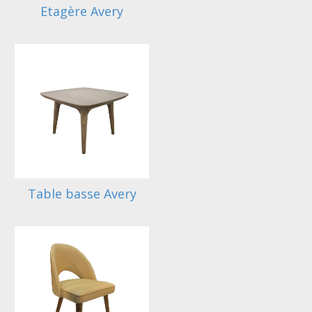
Etagère Avery
Table basse Avery