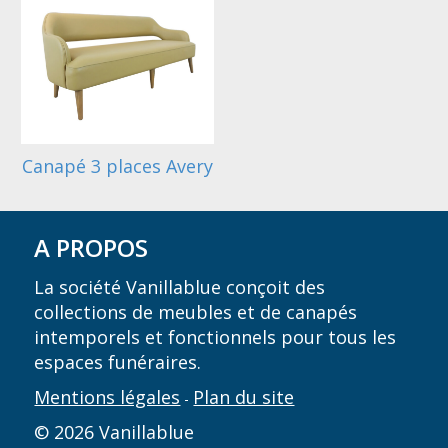
Canapé 3 places Avery
A PROPOS
La société Vanillablue conçoit des
collections de meubles et de canapés
intemporels et fonctionnels pour tous les
espaces funéraires.
Mentions légales
Plan du site
-
© 2026 Vanillablue