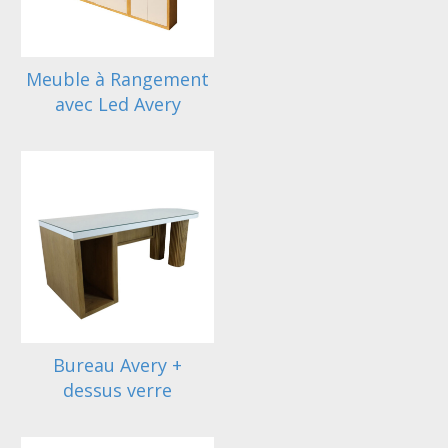
Meuble à Rangement
avec Led Avery
Bureau Avery +
dessus verre