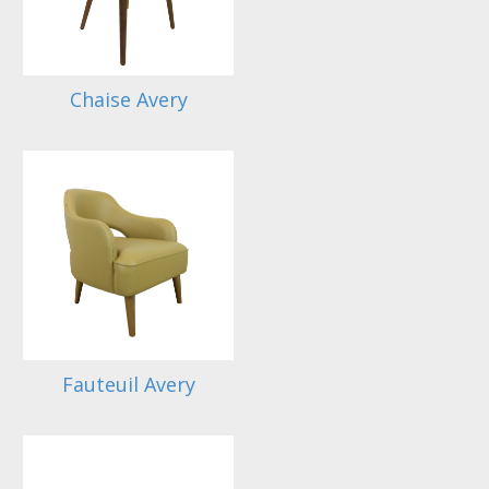
Chaise Avery
Fauteuil Avery