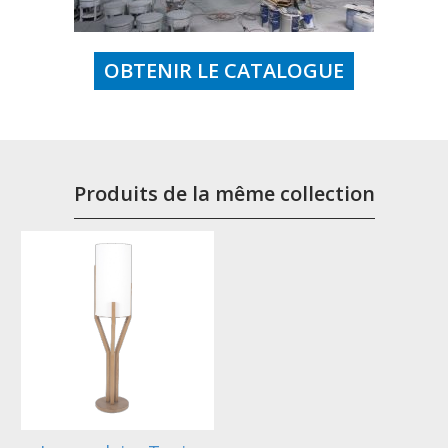
OBTENIR LE CATALOGUE
Produits de la même collection