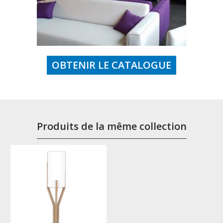
OBTENIR LE CATALOGUE
Produits de la même collection