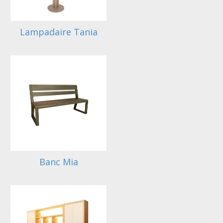
Lampadaire Tania
Banc Mia