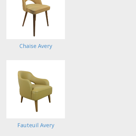
Chaise Avery
Fauteuil Avery