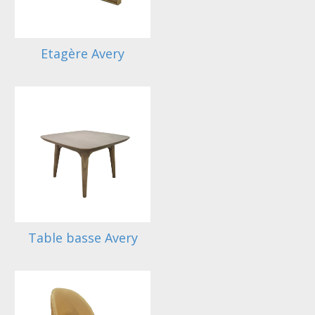
Etagère Avery
Table basse Avery