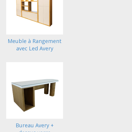
Meuble à Rangement
avec Led Avery
Bureau Avery +