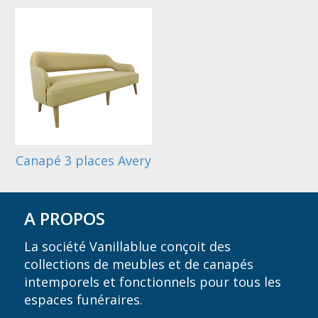
Canapé 3 places Avery
A PROPOS
La société Vanillablue conçoit des
collections de meubles et de canapés
intemporels et fonctionnels pour tous les
espaces funéraires.