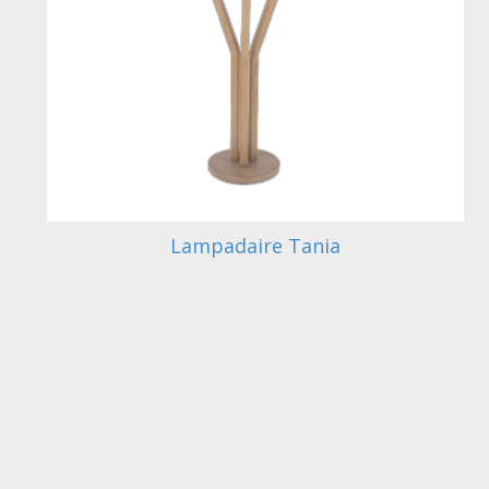
Lampadaire Tania