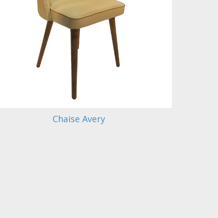
Chaise Avery