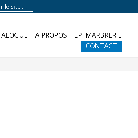
TALOGUE
A PROPOS
EPI MARBRERIE
CONTACT