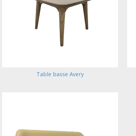
Table basse Avery