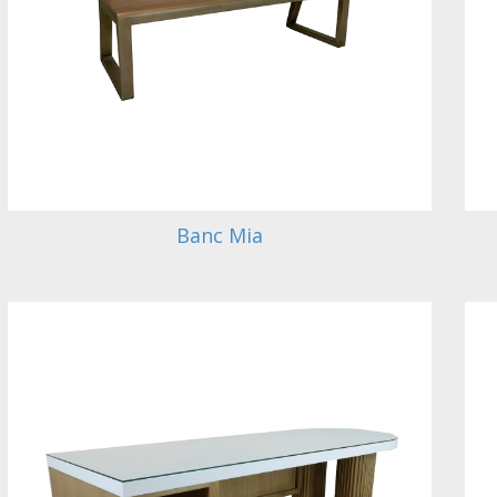
Banc Mia