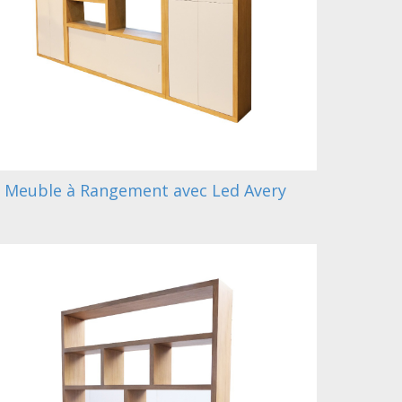
Meuble à Rangement avec Led Avery