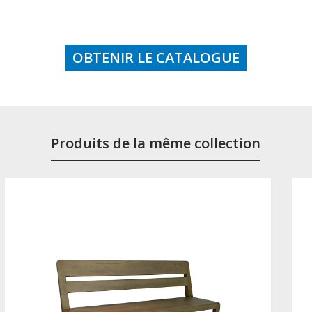
OBTENIR LE CATALOGUE
Produits de la même collection