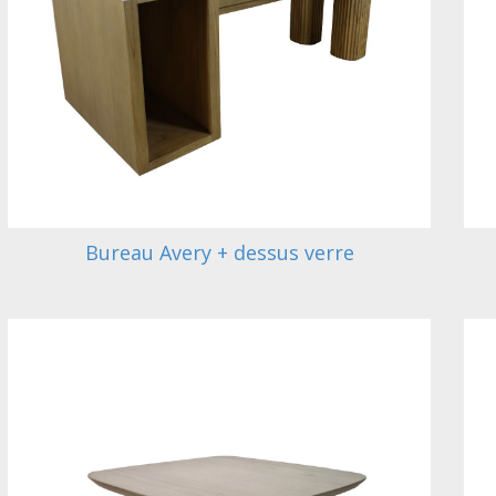
Bureau Avery + dessus verre