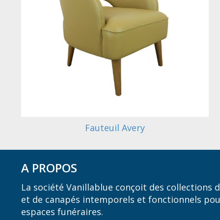
Fauteuil Avery
A PROPOS
La société Vanillablue conçoit des collections
et de canapés intemporels et fonctionnels pou
espaces funéraires.