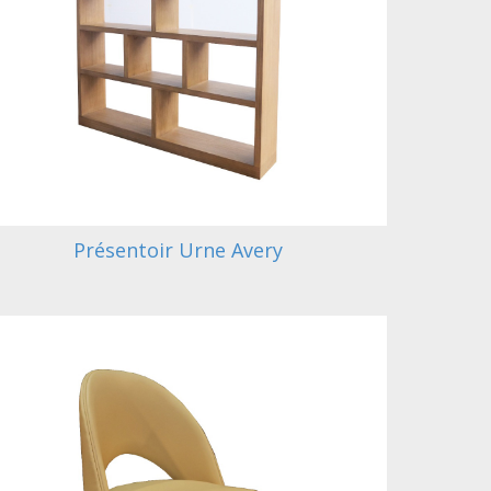
Présentoir Urne Avery