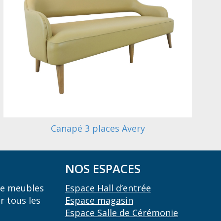
Canapé 3 places Avery
NOS ESPACES
 de meubles
Espace Hall d’entrée
r tous les
Espace magasin
Espace Salle de Cérémonie