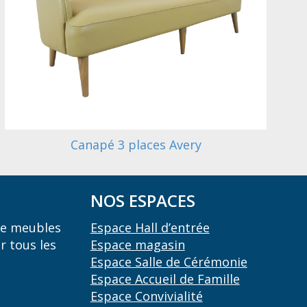
Canapé 3 places Avery
NOS ESPACES
 de meubles
Espace Hall d’entrée
r tous les
Espace magasin
Espace Salle de Cérémonie
Espace Accueil de Famille
Espace Convivialité