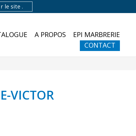
TALOGUE
A PROPOS
EPI MARBRERIE
CONTACT
E-VICTOR