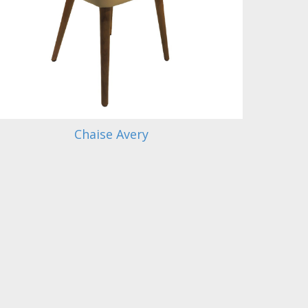
Chaise Avery