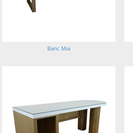
Banc Mia