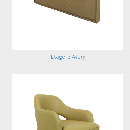
Etagère Avery