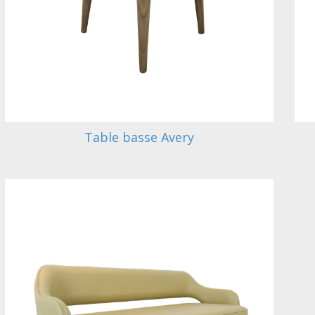
Table basse Avery