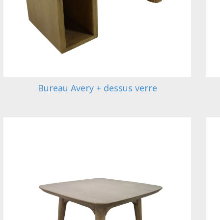
Bureau Avery + dessus verre