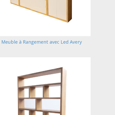
Meuble à Rangement avec Led Avery