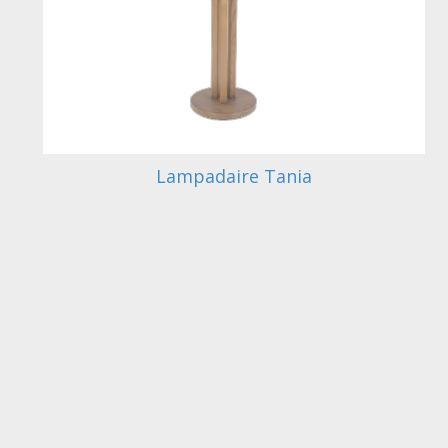
Lampadaire Tania