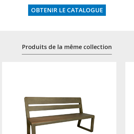
OBTENIR LE CATALOGUE
Produits de la même collection