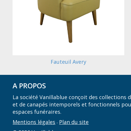
Fauteuil Avery
A PROPOS
La société Vanillablue conçoit des collections
et de canapés intemporels et fonctionnels pou
espaces funéraires.
Mentions légales
Plan du site
-