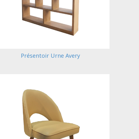
Présentoir Urne Avery