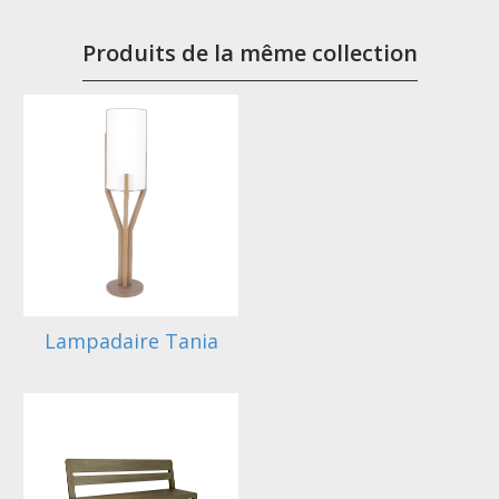
Produits de la même collection
Lampadaire Tania