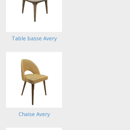
Table basse Avery
Chaise Avery