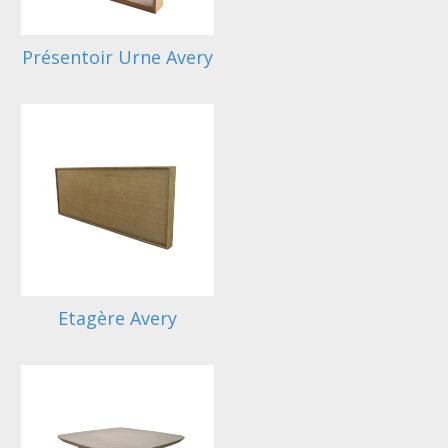
Présentoir Urne Avery
Etagère Avery