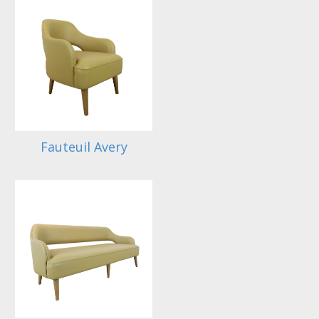
Fauteuil Avery