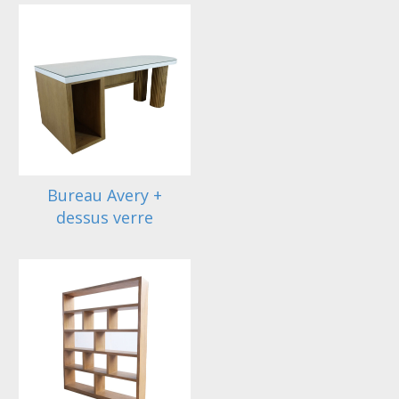
Bureau Avery +
dessus verre