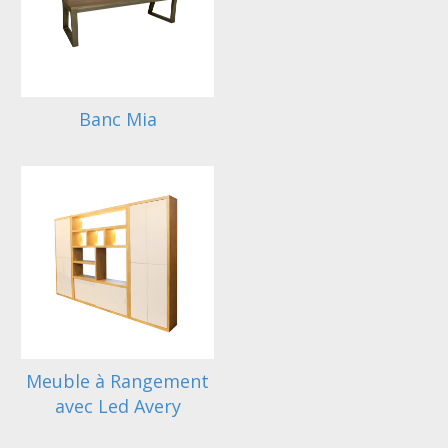
Banc Mia
Meuble à Rangement
avec Led Avery