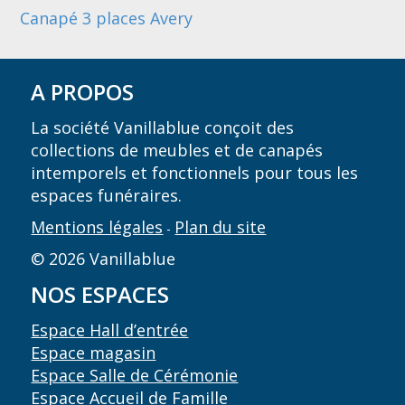
Canapé 3 places Avery
A PROPOS
La société Vanillablue conçoit des
collections de meubles et de canapés
intemporels et fonctionnels pour tous les
espaces funéraires.
Mentions légales
Plan du site
-
© 2026 Vanillablue
NOS ESPACES
Espace Hall d’entrée
Espace magasin
Espace Salle de Cérémonie
Espace Accueil de Famille