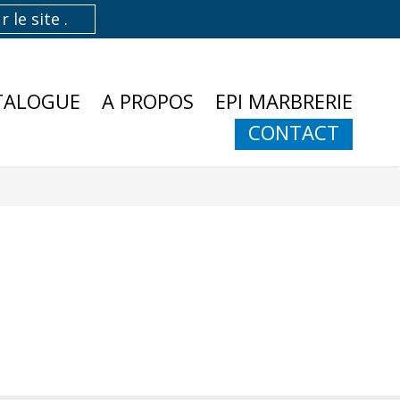
TALOGUE
A PROPOS
EPI MARBRERIE
CONTACT