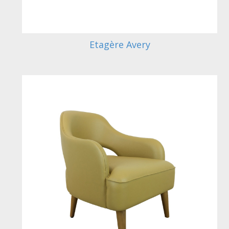
Etagère Avery