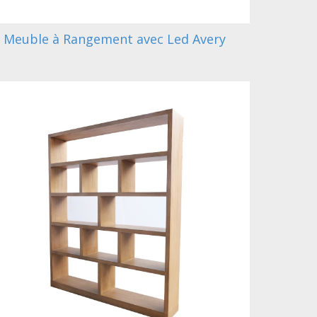
Meuble à Rangement avec Led Avery