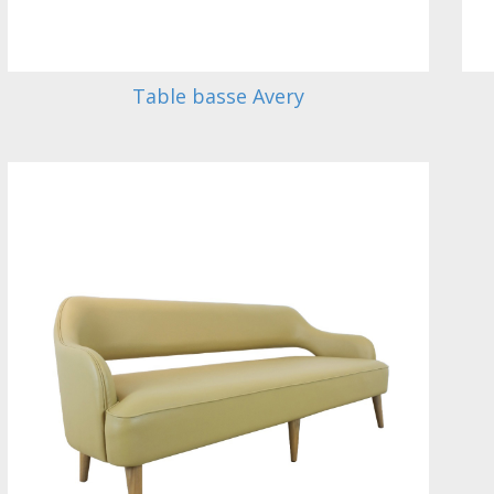
Table basse Avery