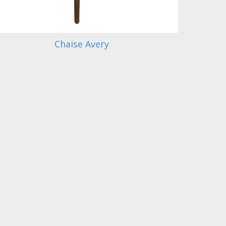
Chaise Avery