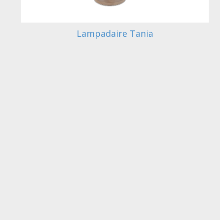
Lampadaire Tania