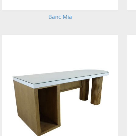
Banc Mia