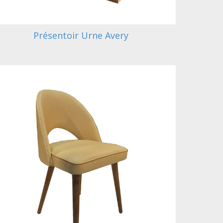
Présentoir Urne Avery