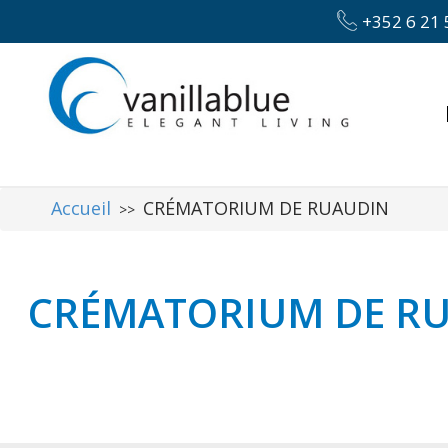
+352 6 21 
Accueil
CRÉMATORIUM DE RUAUDIN
>>
CRÉMATORIUM DE R