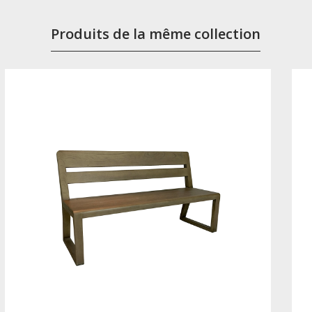
Produits de la même collection