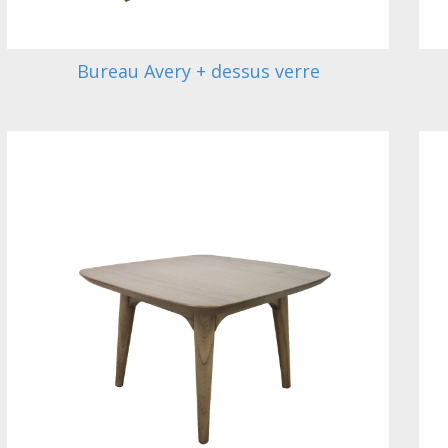
Bureau Avery + dessus verre