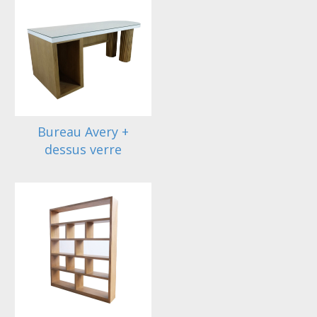
Bureau Avery +
dessus verre