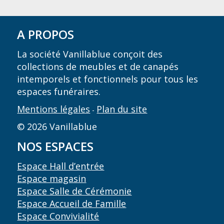
A PROPOS
La société Vanillablue conçoit des
collections de meubles et de canapés
intemporels et fonctionnels pour tous les
espaces funéraires.
Mentions légales
Plan du site
-
© 2026 Vanillablue
NOS ESPACES
Espace Hall d’entrée
Espace magasin
Espace Salle de Cérémonie
Espace Accueil de Famille
Espace Convivialité