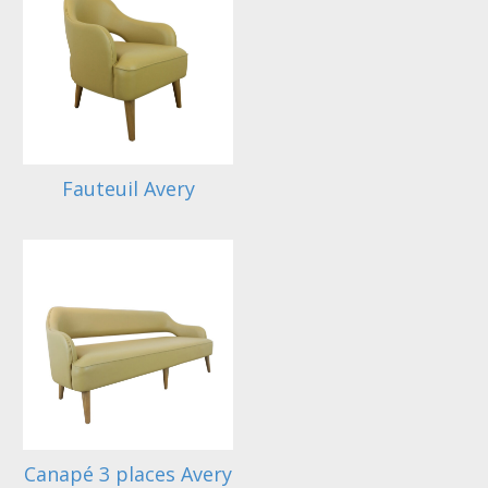
Fauteuil Avery
Canapé 3 places Avery