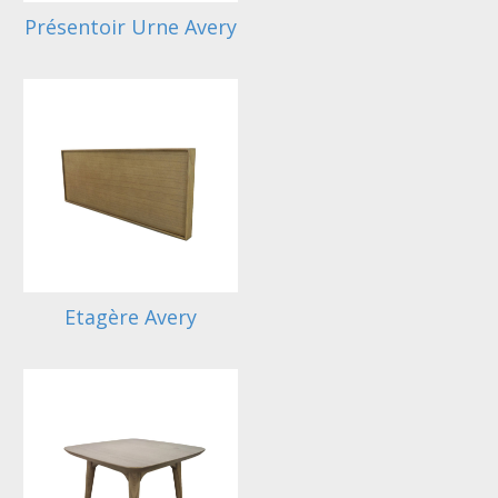
Présentoir Urne Avery
Etagère Avery