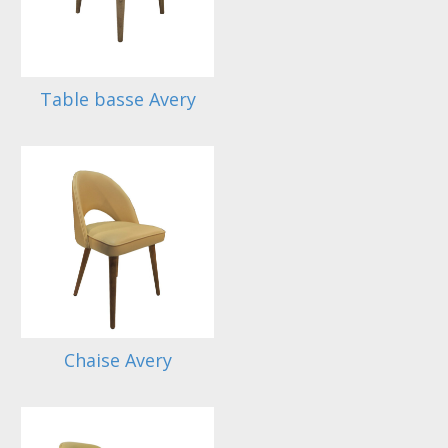
Table basse Avery
Chaise Avery