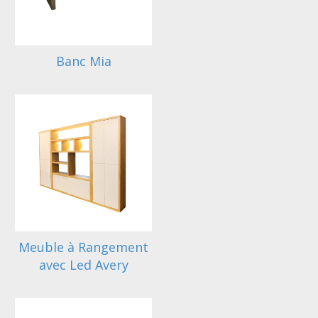
Banc Mia
Meuble à Rangement
avec Led Avery