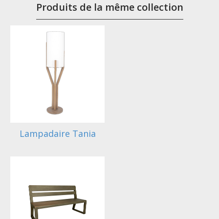
Produits de la même collection
Lampadaire Tania