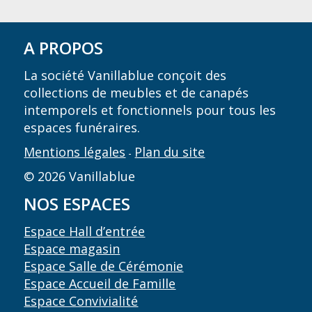
A PROPOS
La société Vanillablue conçoit des
collections de meubles et de canapés
intemporels et fonctionnels pour tous les
espaces funéraires.
Mentions légales
Plan du site
-
© 2026 Vanillablue
NOS ESPACES
Espace Hall d’entrée
Espace magasin
Espace Salle de Cérémonie
Espace Accueil de Famille
Espace Convivialité