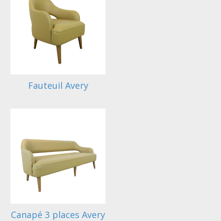
Fauteuil Avery
Canapé 3 places Avery