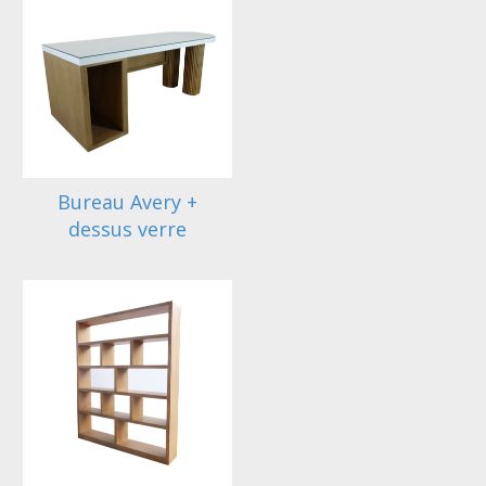
Bureau Avery +
dessus verre