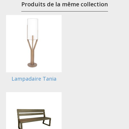
Produits de la même collection
Lampadaire Tania