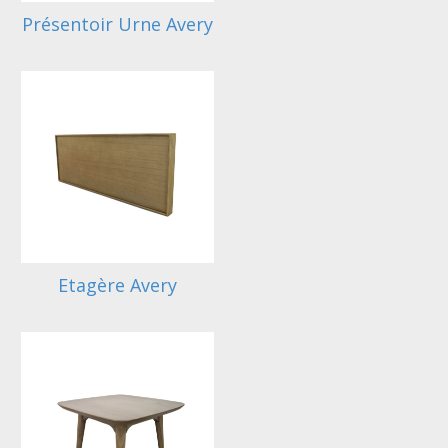
Présentoir Urne Avery
Etagère Avery