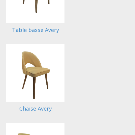
Table basse Avery
Chaise Avery