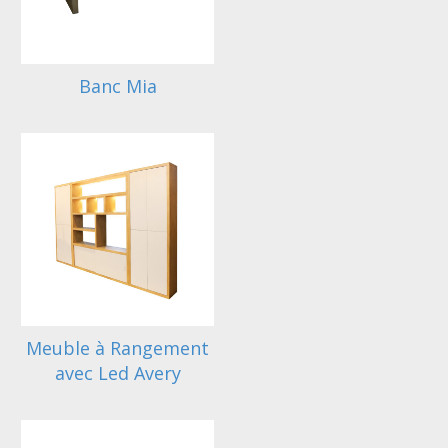
Banc Mia
Meuble à Rangement
avec Led Avery