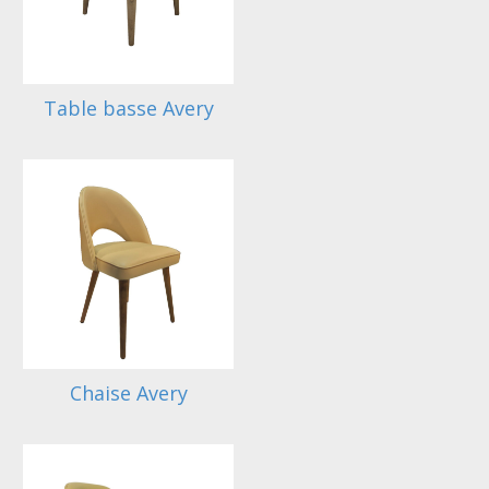
Table basse Avery
Chaise Avery