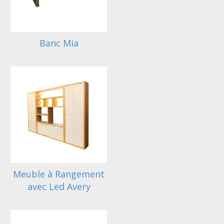
Banc Mia
Meuble à Rangement
avec Led Avery