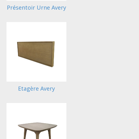
Présentoir Urne Avery
Etagère Avery