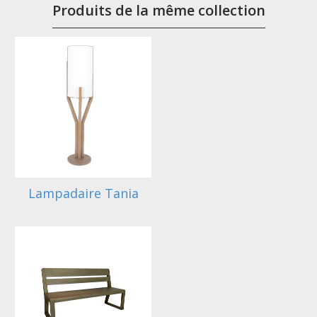
Produits de la même collection
Lampadaire Tania