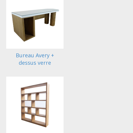
Bureau Avery +
dessus verre