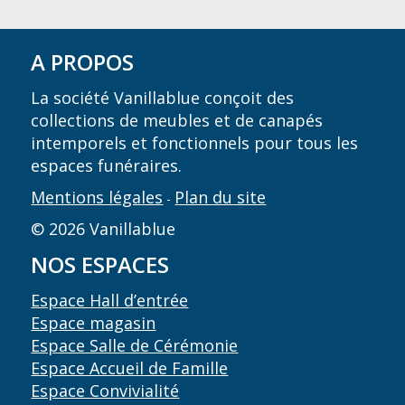
A PROPOS
La société Vanillablue conçoit des
collections de meubles et de canapés
intemporels et fonctionnels pour tous les
espaces funéraires.
Mentions légales
Plan du site
-
© 2026 Vanillablue
NOS ESPACES
Espace Hall d’entrée
Espace magasin
Espace Salle de Cérémonie
Espace Accueil de Famille
Espace Convivialité