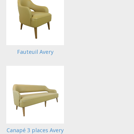
Fauteuil Avery
Canapé 3 places Avery