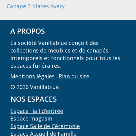
Canapé 3 places Avery
A PROPOS
La société Vanillablue conçoit des
collections de meubles et de canapés
intemporels et fonctionnels pour tous les
espaces funéraires.
Mentions légales
Plan du site
-
© 2026 Vanillablue
NOS ESPACES
Espace Hall d’entrée
Espace magasin
Espace Salle de Cérémonie
Espace Accueil de Famille