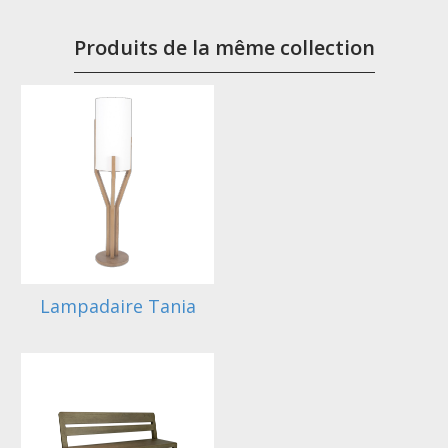
Produits de la même collection
Lampadaire Tania