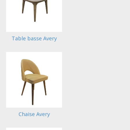
Table basse Avery
Chaise Avery