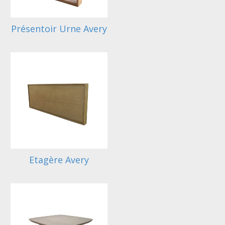
Présentoir Urne Avery
Etagère Avery