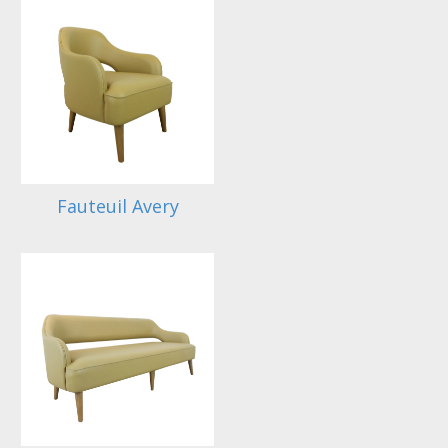
Fauteuil Avery