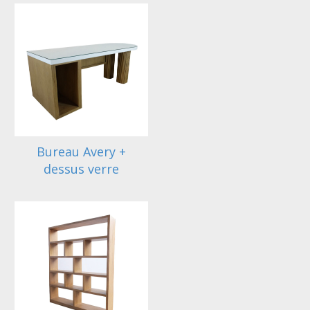
Bureau Avery +
dessus verre