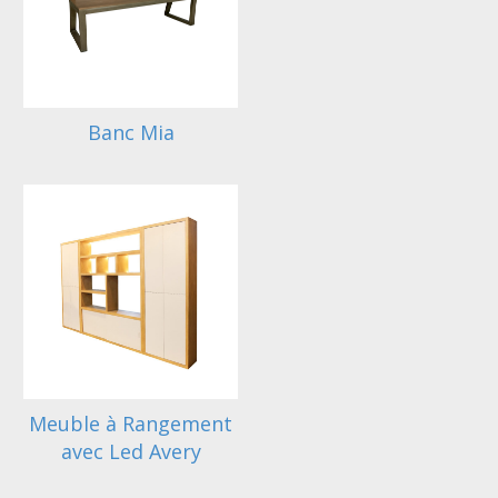
Banc Mia
Meuble à Rangement
avec Led Avery