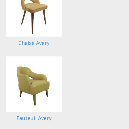
Chaise Avery
Fauteuil Avery