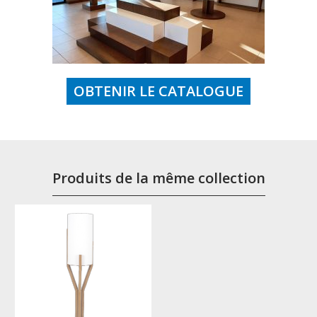
OBTENIR LE CATALOGUE
Produits de la même collection