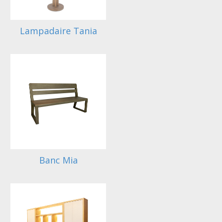
Lampadaire Tania
Banc Mia