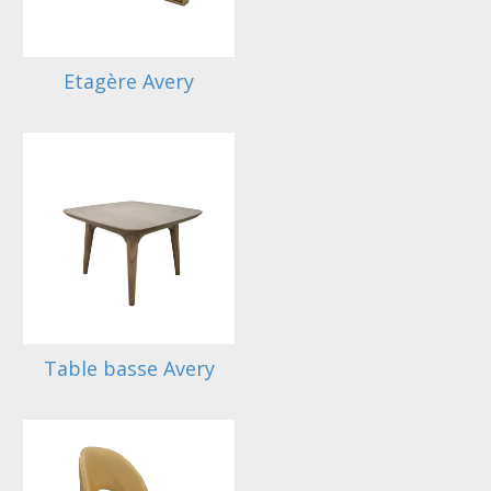
Etagère Avery
Table basse Avery