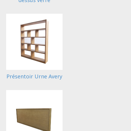
Présentoir Urne Avery