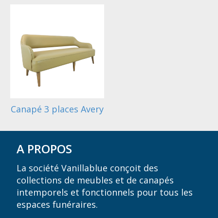
Canapé 3 places Avery
A PROPOS
La société Vanillablue conçoit des
collections de meubles et de canapés
intemporels et fonctionnels pour tous les
espaces funéraires.