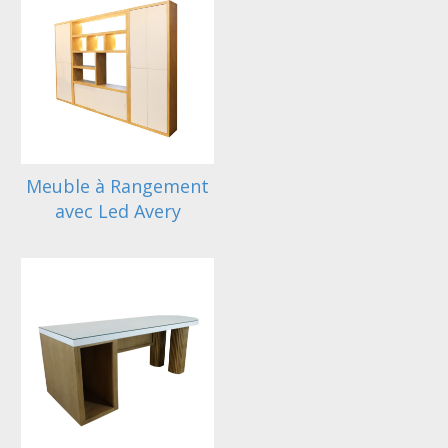
Meuble à Rangement
avec Led Avery