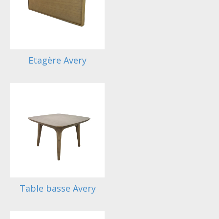
Etagère Avery
Table basse Avery