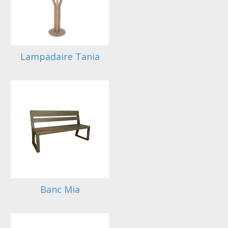
Lampadaire Tania
Banc Mia