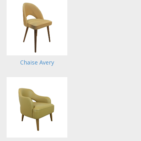
Chaise Avery