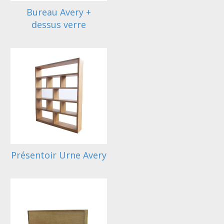
Bureau Avery +
dessus verre
Présentoir Urne Avery