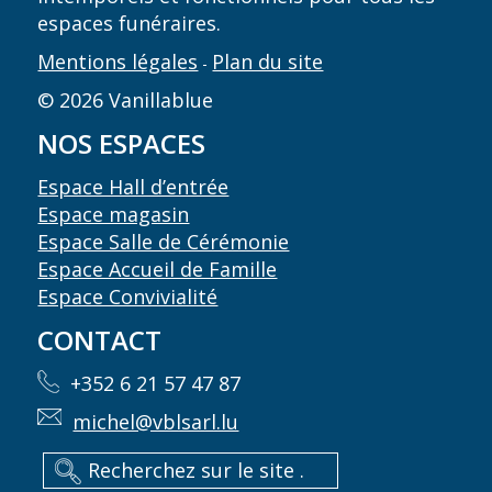
espaces funéraires.
Mentions légales
Plan du site
-
© 2026 Vanillablue
NOS ESPACES
Espace Hall d’entrée
Espace magasin
Espace Salle de Cérémonie
Espace Accueil de Famille
Espace Convivialité
CONTACT
+352 6 21 57 47 87
michel@vblsarl.lu