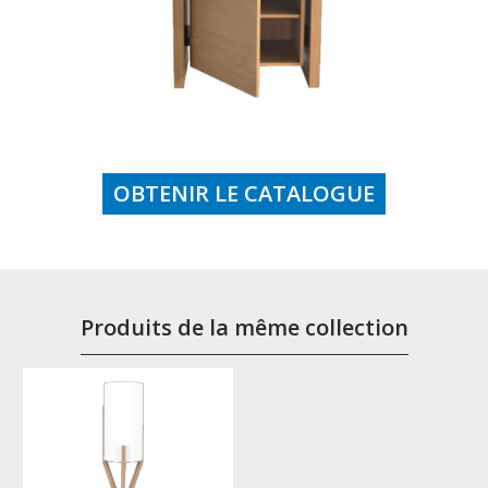
OBTENIR LE CATALOGUE
Produits de la même collection