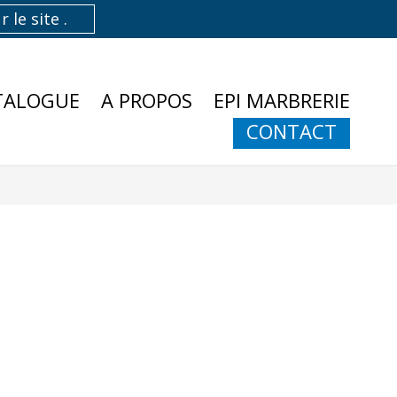
TALOGUE
A PROPOS
EPI MARBRERIE
CONTACT