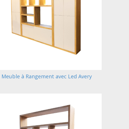
Meuble à Rangement avec Led Avery