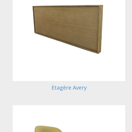
Etagère Avery