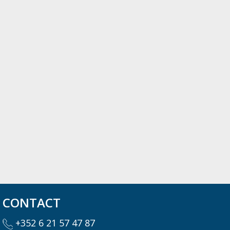
CONTACT
+352 6 21 57 47 87