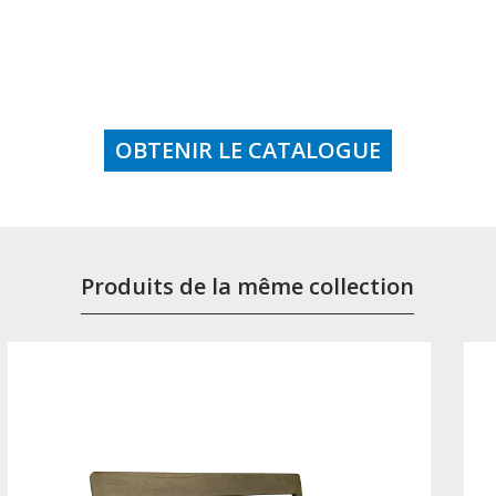
OBTENIR LE CATALOGUE
Produits de la même collection