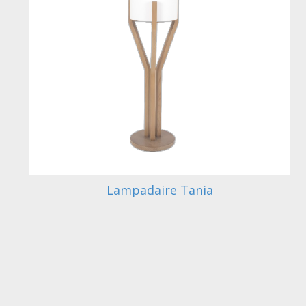
Lampadaire Tania