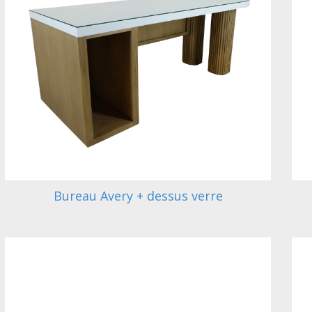
Bureau Avery + dessus verre