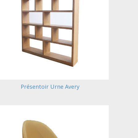
Présentoir Urne Avery