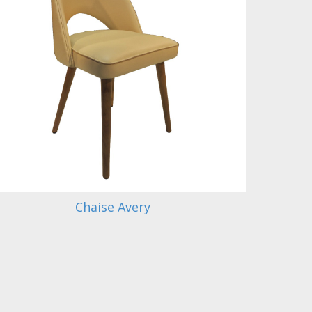
Chaise Avery