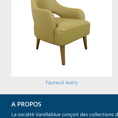
Fauteuil Avery
A PROPOS
La société Vanillablue conçoit des collections