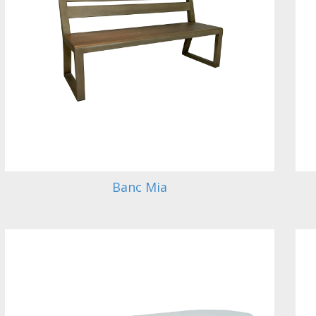
Banc Mia