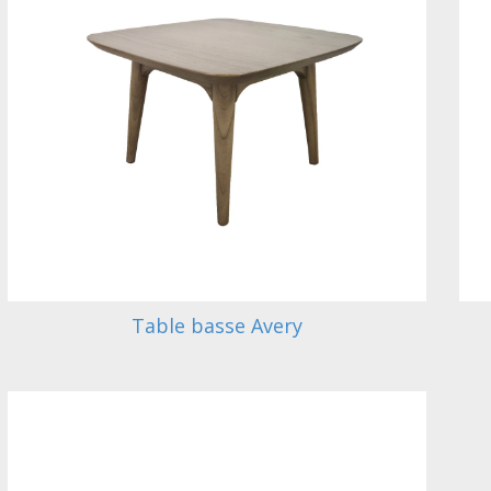
Table basse Avery