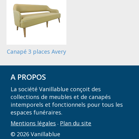
Canapé 3 places Avery
A PROPOS
La société Vanillablue conçoit des
collections de meubles et de canapés
intemporels et fonctionnels pour tous les
espaces funéraires.
Mentions légales
Plan du site
-
© 2026 Vanillablue