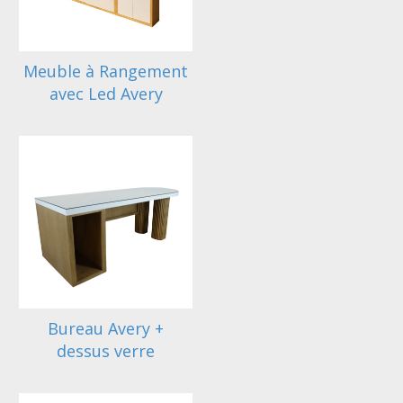
Meuble à Rangement
avec Led Avery
Bureau Avery +
dessus verre