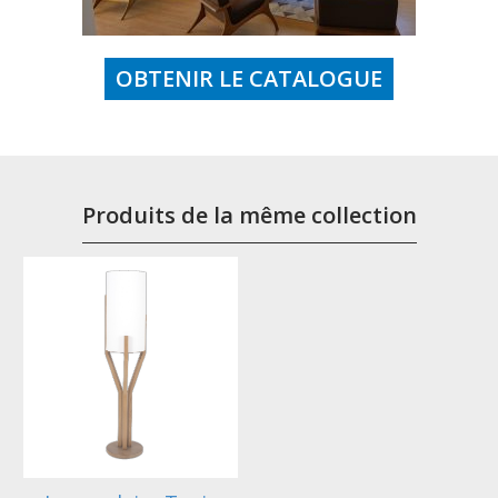
OBTENIR LE CATALOGUE
Produits de la même collection