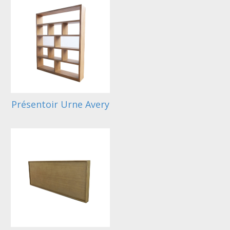
Présentoir Urne Avery