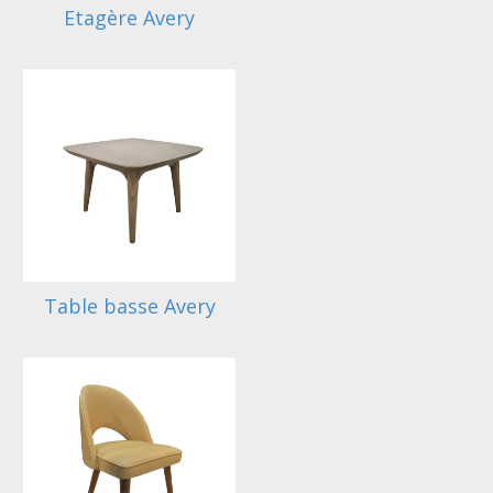
Etagère Avery
Table basse Avery