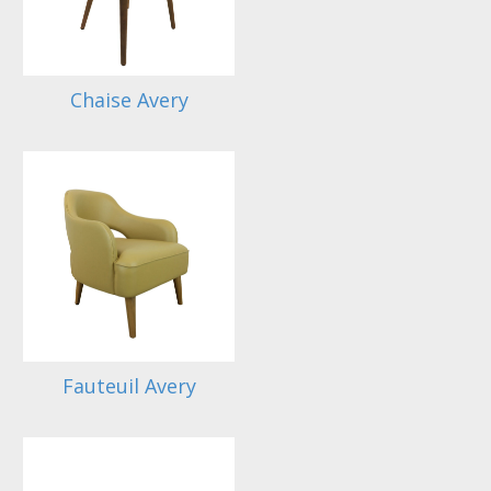
Chaise Avery
Fauteuil Avery