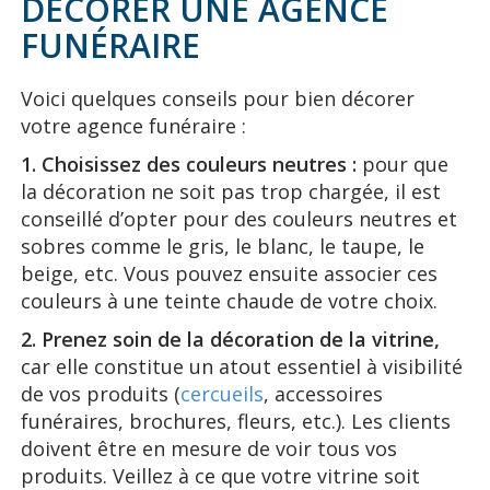
DÉCORER UNE AGENCE
FUNÉRAIRE
Voici quelques conseils pour bien décorer
votre agence funéraire :
1. Choisissez des couleurs neutres :
pour que
la décoration ne soit pas trop chargée, il est
conseillé d’opter pour des couleurs neutres et
sobres comme le gris, le blanc, le taupe, le
beige, etc. Vous pouvez ensuite associer ces
couleurs à une teinte chaude de votre choix.
2. Prenez soin de la décoration de la vitrine,
car elle constitue un atout essentiel à visibilité
de vos produits (
cercueils
, accessoires
funéraires, brochures, fleurs, etc.). Les clients
doivent être en mesure de voir tous vos
produits. Veillez à ce que votre vitrine soit