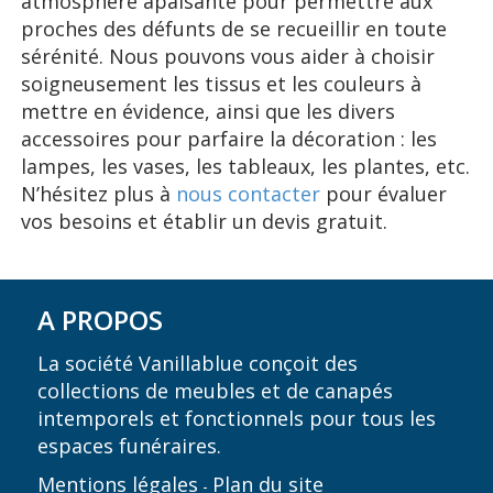
atmosphère apaisante pour permettre aux
proches des défunts de se recueillir en toute
sérénité. Nous pouvons vous aider à choisir
soigneusement les tissus et les couleurs à
mettre en évidence, ainsi que les divers
accessoires pour parfaire la décoration : les
lampes, les vases, les tableaux, les plantes, etc.
N’hésitez plus à
nous contacter
pour évaluer
vos besoins et établir un devis gratuit.
A PROPOS
La société Vanillablue conçoit des
collections de meubles et de canapés
intemporels et fonctionnels pour tous les
espaces funéraires.
Mentions légales
Plan du site
-