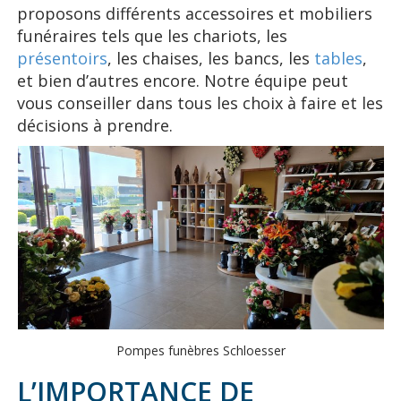
proposons différents accessoires et mobiliers
funéraires tels que les chariots, les
présentoirs
, les chaises, les bancs, les
tables
,
et bien d’autres encore. Notre équipe peut
vous conseiller dans tous les choix à faire et les
décisions à prendre.
Pompes funèbres Schloesser
L’IMPORTANCE DE