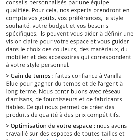
conseils personnalisés par une équipe
qualifiée. Pour cela, nos experts prendront en
compte vos goûts, vos préférences, le style
souhaité, votre budget et vos besoins
spécifiques. Ils peuvent vous aider à définir une
vision claire pour votre espace et vous guider
dans le choix des couleurs, des matériaux, du
mobilier et des accessoires qui correspondent
à votre style personnel.
> Gain de temps :
faites confiance à Vanilla
Blue pour gagner du temps et de l’argent à
long terme. Nous contribuons avec réseau
d’artisans, de fournisseurs et de fabricants
fiables. Ce qui nous permet de créer des
produits de qualité à des prix compétitifs.
> Optimisation de votre espace :
nous avons
travaillé sur des espaces de toutes tailles et