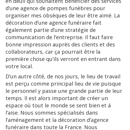
en deuil qui souhaitent bénéficier des services
d’une agence de pompes funèbres pour
organiser mes obsèques de leur être aimé. La
décoration d’une agence funéraire fait
également partie d’une stratégie de
communication de l’entreprise. Il faut faire
bonne impression auprès des clients et des
collaborateurs, car ça pourrait être la
première chose qu’ils verront en entrant dans
votre local.
D’un autre côté, de nos jours, le lieu de travail
est perçu comme principal lieu de vie puisque
le personnel y passe une grande partie de leur
temps. Il est alors important de créer un
espace où tout le monde se sent bien et à
l’aise. Nous sommes spécialisés dans
l’aménagement et la décoration d’agence
funéraire dans toute la France. Nous