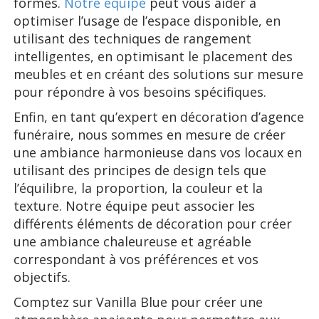
formes.
Notre équipe
peut vous aider à
optimiser l’usage de l’espace disponible, en
utilisant des techniques de rangement
intelligentes, en optimisant le placement des
meubles et en créant des solutions sur mesure
pour répondre à vos besoins spécifiques.
Enfin, en tant qu’expert en décoration d’agence
funéraire, nous sommes en mesure de créer
une ambiance harmonieuse dans vos locaux en
utilisant des principes de design tels que
l’équilibre, la proportion, la couleur et la
texture. Notre équipe peut associer les
différents éléments de décoration pour créer
une ambiance chaleureuse et agréable
correspondant à vos préférences et vos
objectifs.
Comptez sur Vanilla Blue pour créer une