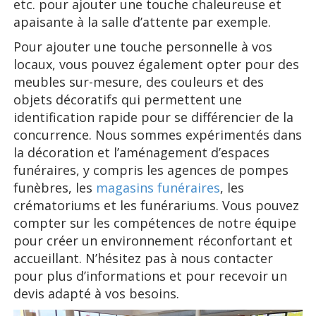
etc. pour ajouter une touche chaleureuse et
apaisante à la salle d’attente par exemple.
Pour ajouter une touche personnelle à vos
locaux, vous pouvez également opter pour des
meubles sur-mesure, des couleurs et des
objets décoratifs qui permettent une
identification rapide pour se différencier de la
concurrence. Nous sommes expérimentés dans
la décoration et l’aménagement d’espaces
funéraires, y compris les agences de pompes
funèbres, les
magasins funéraires
, les
crématoriums et les funérariums. Vous pouvez
compter sur les compétences de notre équipe
pour créer un environnement réconfortant et
accueillant. N’hésitez pas à nous contacter
pour plus d’informations et pour recevoir un
devis adapté à vos besoins.