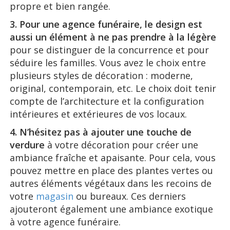
propre et bien rangée.
3. Pour une agence funéraire, le design est
aussi un élément à ne pas prendre à la légère
pour se distinguer de la concurrence et pour
séduire les familles. Vous avez le choix entre
plusieurs styles de décoration : moderne,
original, contemporain, etc. Le choix doit tenir
compte de l’architecture et la configuration
intérieures et extérieures de vos locaux.
4. N’hésitez pas à ajouter une touche de
verdure
à votre décoration pour créer une
ambiance fraîche et apaisante. Pour cela, vous
pouvez mettre en place des plantes vertes ou
autres éléments végétaux dans les recoins de
votre
magasin
ou bureaux. Ces derniers
ajouteront également une ambiance exotique
à votre agence funéraire.