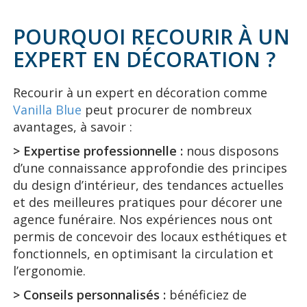
POURQUOI RECOURIR À UN
EXPERT EN DÉCORATION ?
Recourir à un expert en décoration comme
Vanilla Blue
peut procurer de nombreux
avantages, à savoir :
> Expertise professionnelle :
nous disposons
d’une connaissance approfondie des principes
du design d’intérieur, des tendances actuelles
et des meilleures pratiques pour décorer une
agence funéraire. Nos expériences nous ont
permis de concevoir des locaux esthétiques et
fonctionnels, en optimisant la circulation et
l’ergonomie.
> Conseils personnalisés :
bénéficiez de