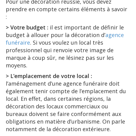
Pour une décoration réussie, vous devez
prendre en compte certains éléments à savoir
:
> Votre budget :
il est important de définir le
budget à allouer pour la décoration d’
agence
funéraire
. Si vous voulez un local très
professionnel qui renvoie votre image de
marque à coup sûr, ne lésinez pas sur les
moyens.
> L’emplacement de votre local :
l’aménagement d’une agence funéraire doit
également tenir compte de l’emplacement du
local. En effet, dans certaines régions, la
décoration des locaux commerciaux ou
bureaux doivent se faire conformément aux
obligations en matière d’urbanisme. On parle
notamment de la décoration extérieure.