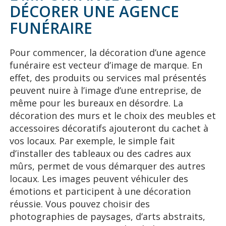
DÉCORER UNE AGENCE
FUNÉRAIRE
Pour commencer, la décoration d’une agence
funéraire est vecteur d’image de marque. En
effet, des produits ou services mal présentés
peuvent nuire à l’image d’une entreprise, de
même pour les bureaux en désordre. La
décoration des murs et le choix des meubles et
accessoires décoratifs ajouteront du cachet à
vos locaux. Par exemple, le simple fait
d’installer des tableaux ou des cadres aux
mûrs, permet de vous démarquer des autres
locaux. Les images peuvent véhiculer des
émotions et participent à une décoration
réussie. Vous pouvez choisir des
photographies de paysages, d’arts abstraits,