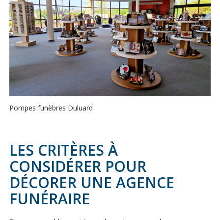
Pompes funèbres Duluard
LES CRITÈRES À
CONSIDÉRER POUR
DÉCORER UNE AGENCE
FUNÉRAIRE