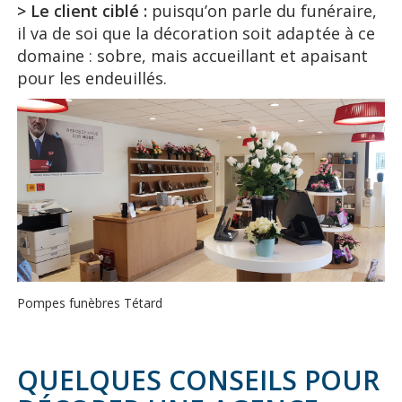
> Le client ciblé :
puisqu’on parle du funéraire,
il va de soi que la décoration soit adaptée à ce
domaine : sobre, mais accueillant et apaisant
pour les endeuillés.
Pompes funèbres Tétard
QUELQUES CONSEILS POUR