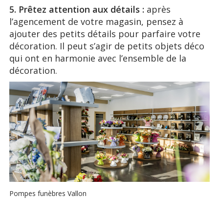
5. Prêtez attention aux détails :
après
l’agencement de votre magasin, pensez à
ajouter des petits détails pour parfaire votre
décoration. Il peut s’agir de petits objets déco
qui ont en harmonie avec l’ensemble de la
décoration.
Pompes funèbres Vallon