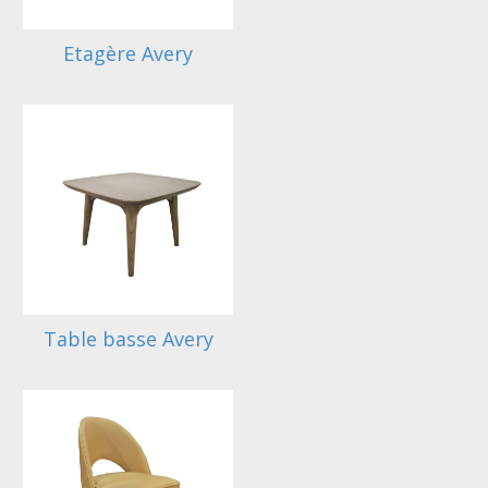
Etagère Avery
Table basse Avery