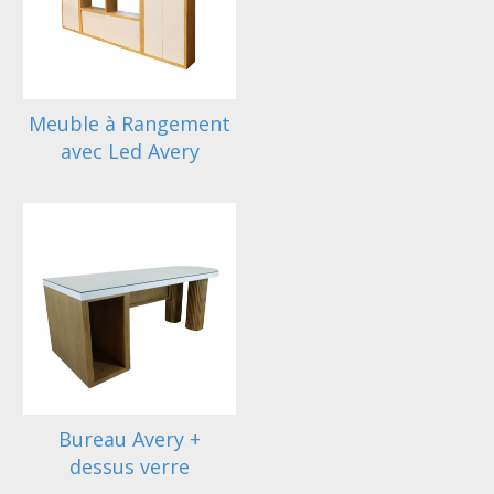
Meuble à Rangement
avec Led Avery
Bureau Avery +
dessus verre