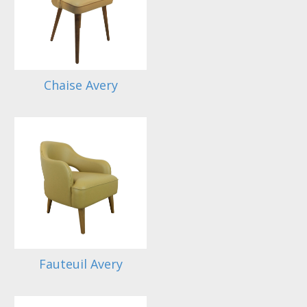
Chaise Avery
Fauteuil Avery