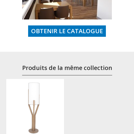
OBTENIR LE CATALOGUE
Produits de la même collection