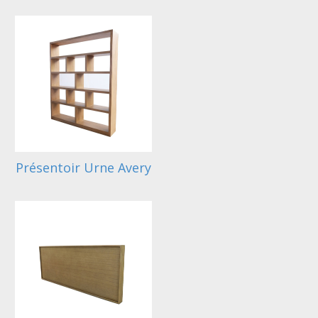
Présentoir Urne Avery