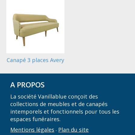
Canapé 3 places Avery
A PROPOS
La société Vanillablue conçoit des
collections de meubles et de canapés
intemporels et fonctionnels pour tous les
espaces funéraires.
Mentions légales
Plan du site
-