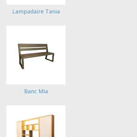
Lampadaire Tania
Banc Mia