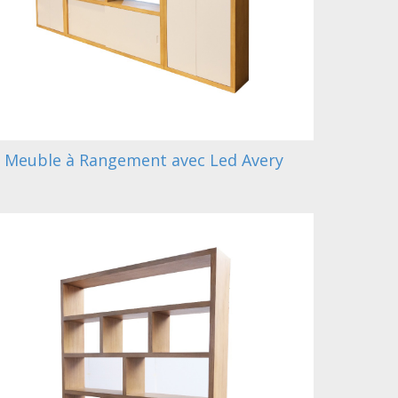
Meuble à Rangement avec Led Avery