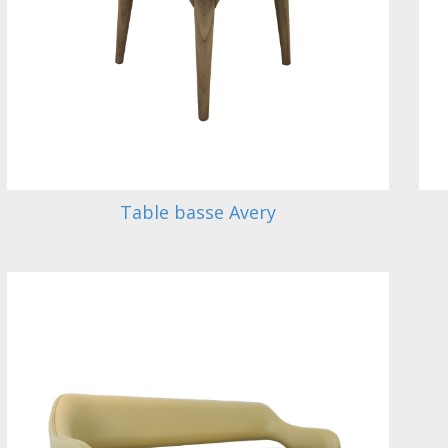
Table basse Avery