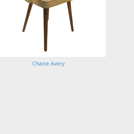
Chaise Avery