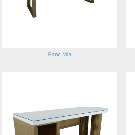
Banc Mia