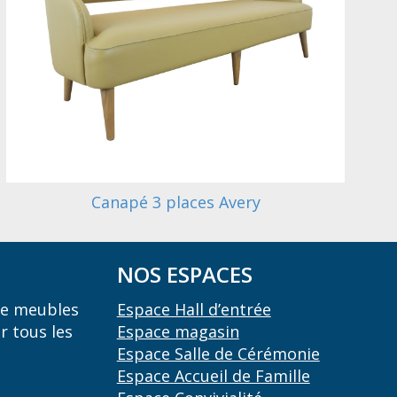
Canapé 3 places Avery
NOS ESPACES
 de meubles
Espace Hall d’entrée
r tous les
Espace magasin
Espace Salle de Cérémonie
Espace Accueil de Famille