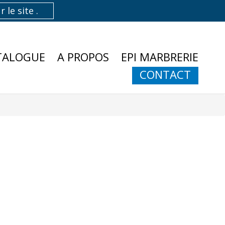
TALOGUE
A PROPOS
EPI MARBRERIE
CONTACT