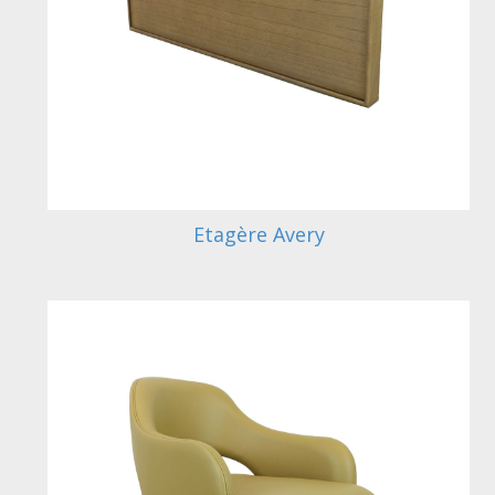
Etagère Avery