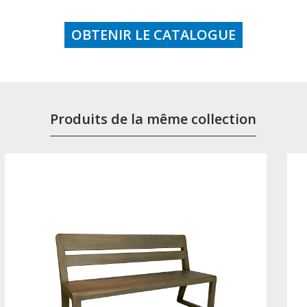
OBTENIR LE CATALOGUE
Produits de la même collection