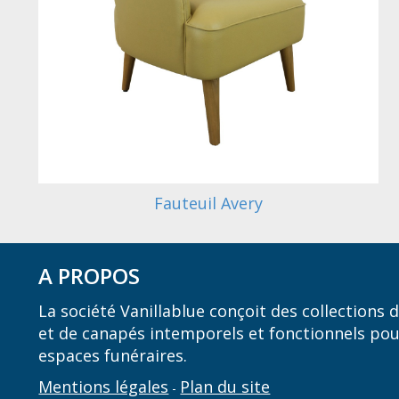
Fauteuil Avery
A PROPOS
La société Vanillablue conçoit des collections
et de canapés intemporels et fonctionnels pou
espaces funéraires.
Mentions légales
Plan du site
-