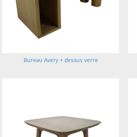
Bureau Avery + dessus verre