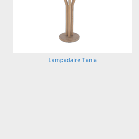
Lampadaire Tania