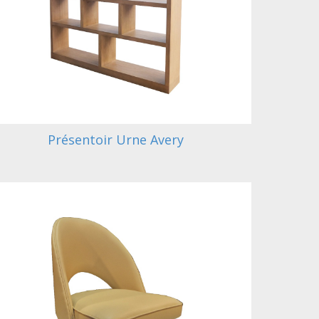
Présentoir Urne Avery