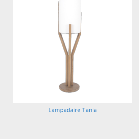
Lampadaire Tania