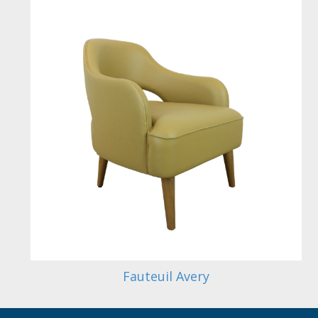
Fauteuil Avery