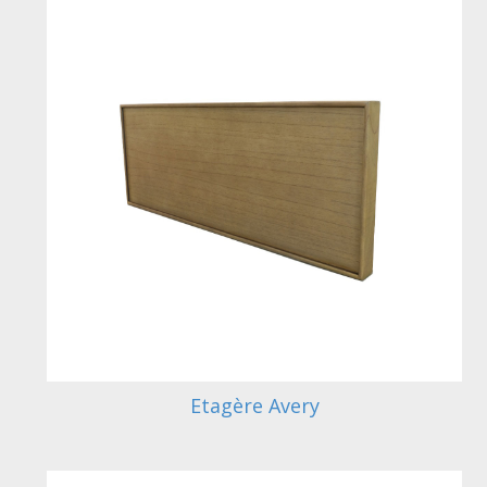
Etagère Avery