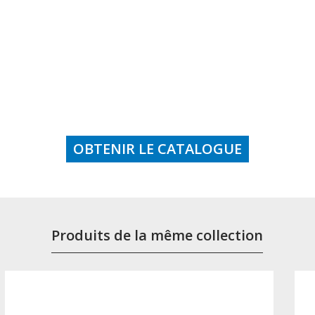
OBTENIR LE CATALOGUE
Produits de la même collection