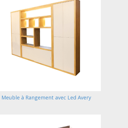
Meuble à Rangement avec Led Avery