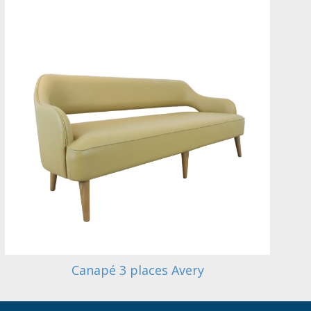
Canapé 3 places Avery