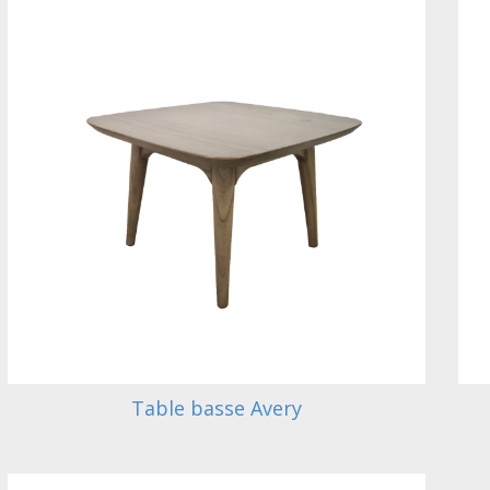
Table basse Avery