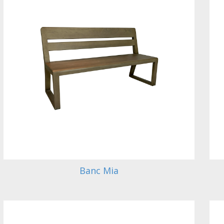
Banc Mia