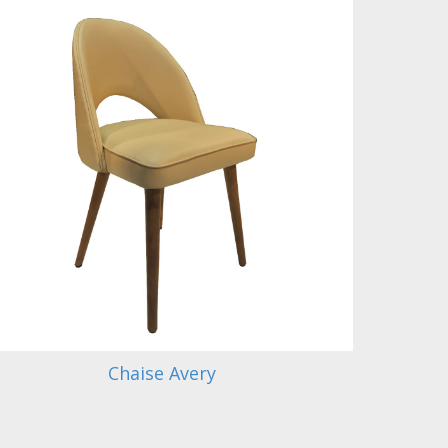
Chaise Avery