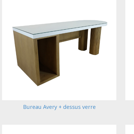
Bureau Avery + dessus verre