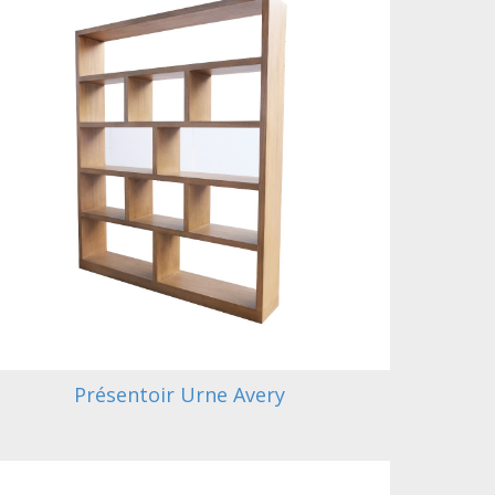
Présentoir Urne Avery