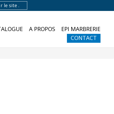
TALOGUE
A PROPOS
EPI MARBRERIE
CONTACT