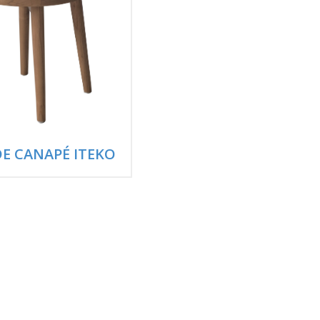
E CANAPÉ ITEKO