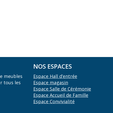
NOS ESPACES
 de meubles
Espace Hall d’entrée
r tous les
Espace magasin
Espace Salle de Cérémonie
Espace Accueil de Famille
Espace Convivialité