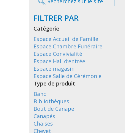
FILTRER PAR
Catégorie
Espace Accueil de Famille
Espace Chambre Funéraire
Espace Convivialité
Espace Hall d’entrée
Espace magasin
Espace Salle de Cérémonie
Type de produit
Banc
Bibliothèques
Bout de Canape
Canapés
Chaises
Chevet