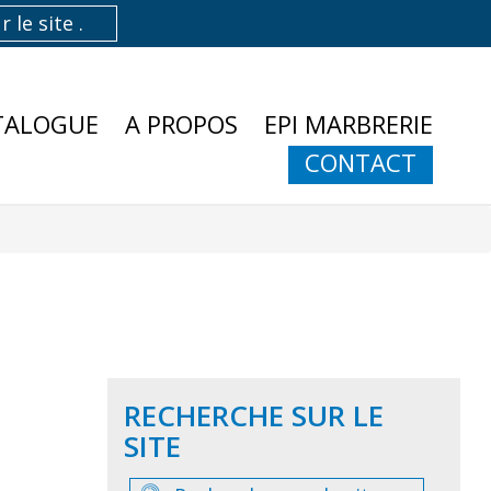
TALOGUE
A PROPOS
EPI MARBRERIE
CONTACT
RECHERCHE SUR LE
SITE