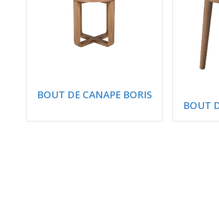
BOUT DE CANAPE BORIS
BOUT D