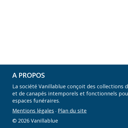
A PROPOS
La société Vanillablue conçoit des collections
et de canapés intemporels et fonctionnels pou
espaces funéraires.
Mentions légales
Plan du site
-
© 2026 Vanillablue