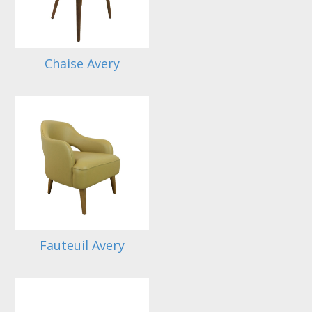
Chaise Avery
Fauteuil Avery