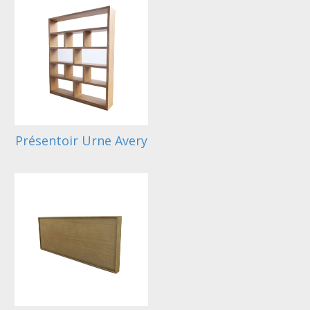
Présentoir Urne Avery