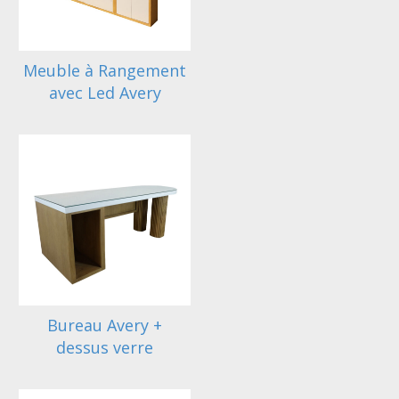
Meuble à Rangement
avec Led Avery
Bureau Avery +
dessus verre