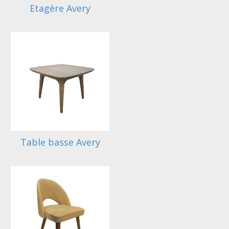
Etagère Avery
Table basse Avery