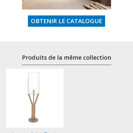
OBTENIR LE CATALOGUE
Produits de la même collection