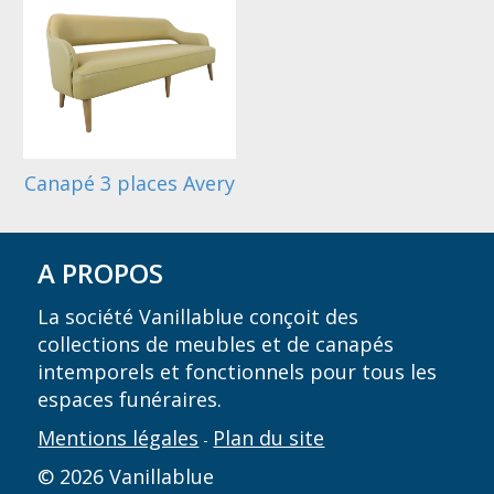
Canapé 3 places Avery
A PROPOS
La société Vanillablue conçoit des
collections de meubles et de canapés
intemporels et fonctionnels pour tous les
espaces funéraires.
Mentions légales
Plan du site
-
© 2026 Vanillablue