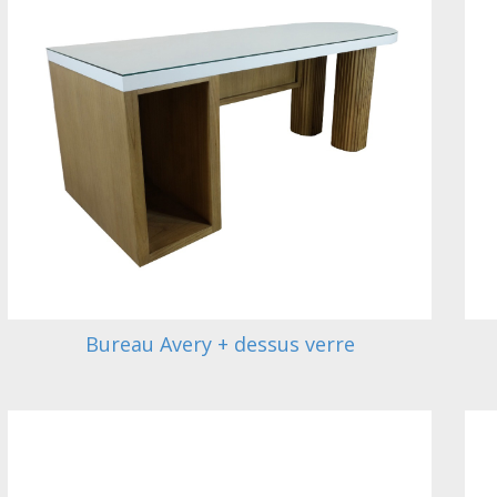
Bureau Avery + dessus verre