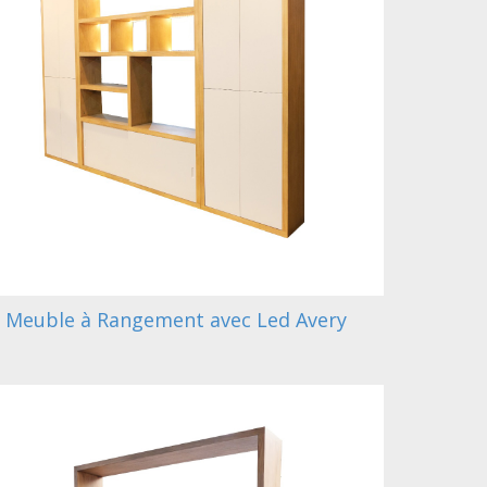
Meuble à Rangement avec Led Avery