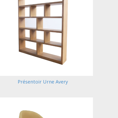
Présentoir Urne Avery