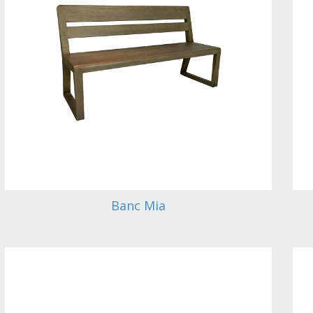
Banc Mia