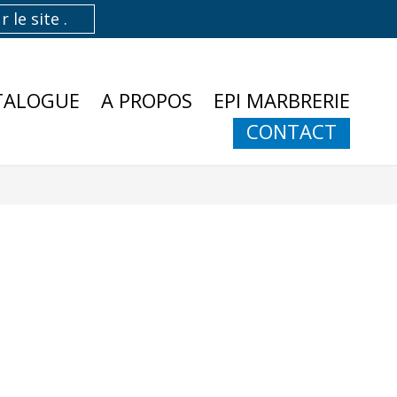
TALOGUE
A PROPOS
EPI MARBRERIE
CONTACT