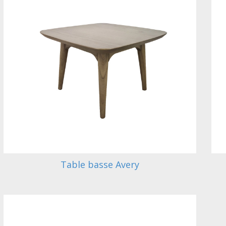
Table basse Avery