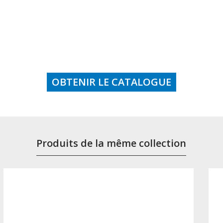
OBTENIR LE CATALOGUE
Produits de la même collection