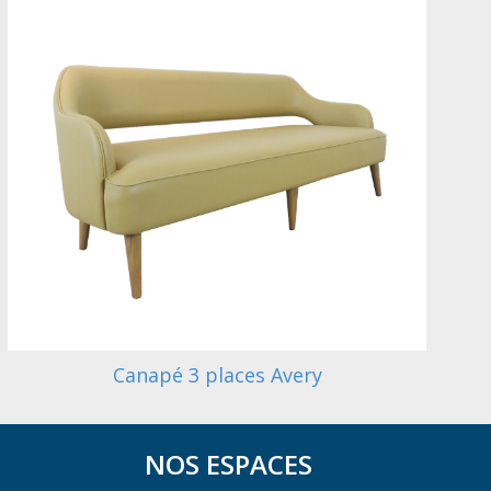
Canapé 3 places Avery
NOS ESPACES