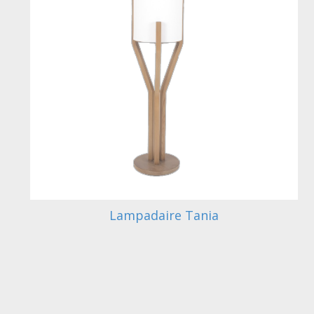
Lampadaire Tania