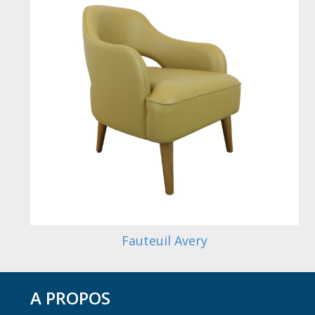
Fauteuil Avery
A PROPOS