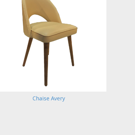
Chaise Avery