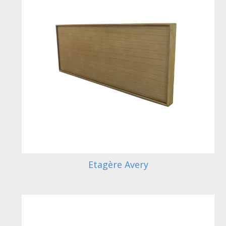
Etagère Avery