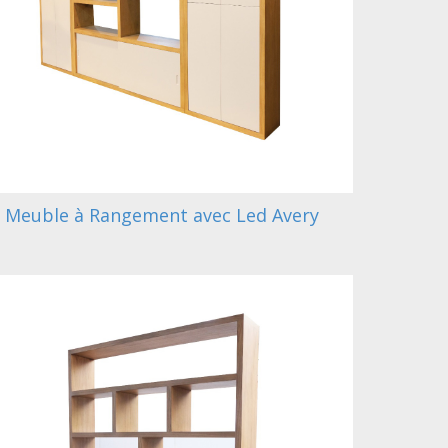
Meuble à Rangement avec Led Avery