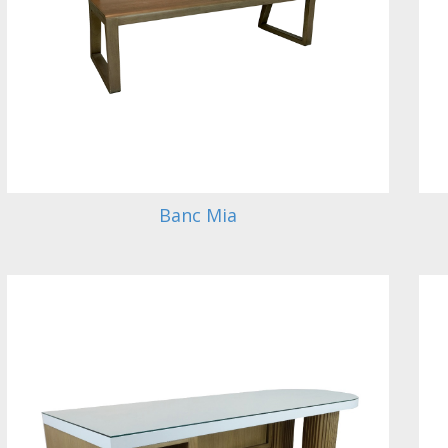
Banc Mia