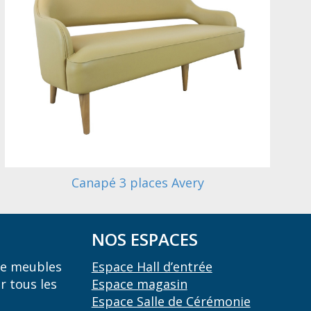
Canapé 3 places Avery
NOS ESPACES
 de meubles
Espace Hall d’entrée
r tous les
Espace magasin
Espace Salle de Cérémonie