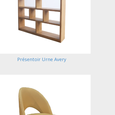
Présentoir Urne Avery