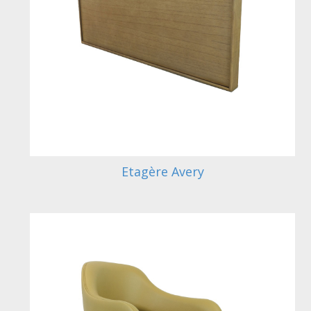
Etagère Avery