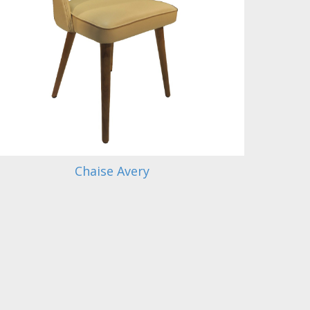
Chaise Avery