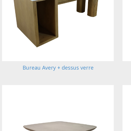
Bureau Avery + dessus verre