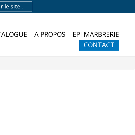
TALOGUE
A PROPOS
EPI MARBRERIE
CONTACT