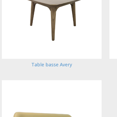
Table basse Avery