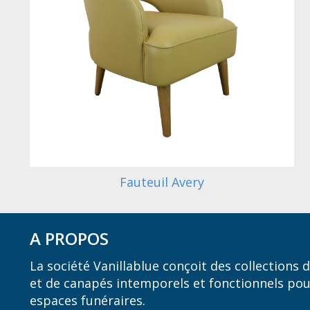
Fauteuil Avery
A PROPOS
La société Vanillablue conçoit des collections
et de canapés intemporels et fonctionnels pou
espaces funéraires.