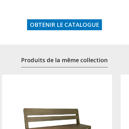
OBTENIR LE CATALOGUE
Produits de la même collection