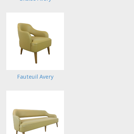
Fauteuil Avery