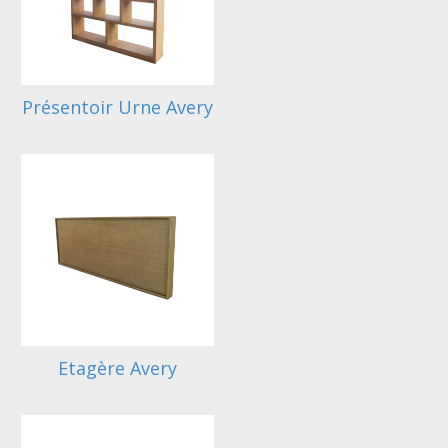
Présentoir Urne Avery
Etagère Avery