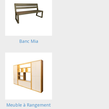
Banc Mia
Meuble à Rangement