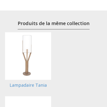
Produits de la même collection
Lampadaire Tania