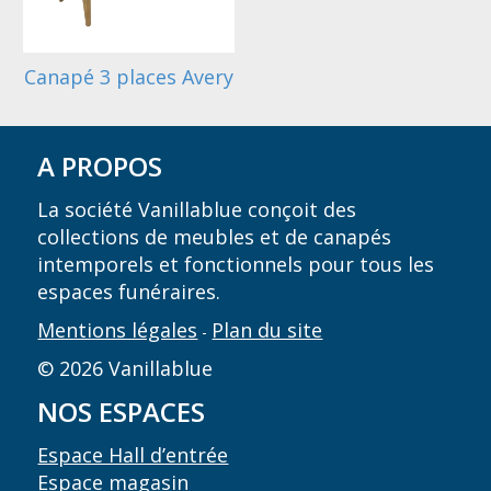
Canapé 3 places Avery
A PROPOS
La société Vanillablue conçoit des
collections de meubles et de canapés
intemporels et fonctionnels pour tous les
espaces funéraires.
Mentions légales
Plan du site
-
© 2026 Vanillablue
NOS ESPACES
Espace Hall d’entrée
Espace magasin