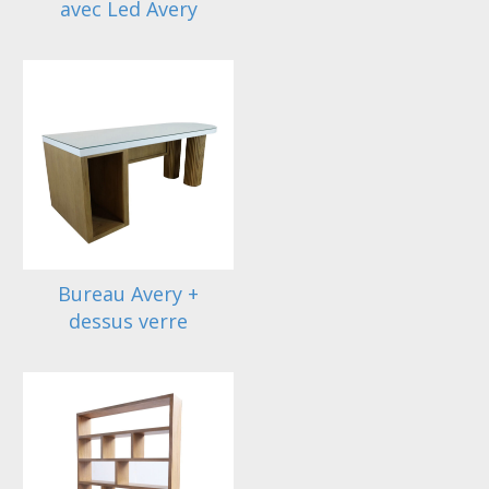
avec Led Avery
Bureau Avery +
dessus verre