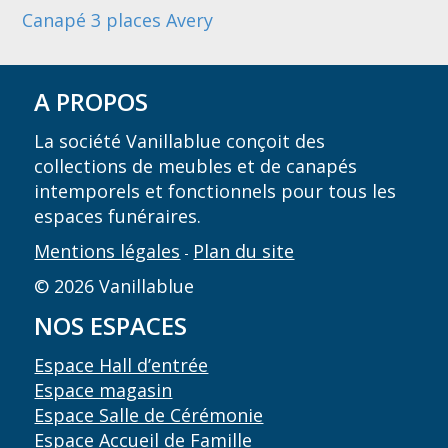
Canapé 3 places Avery
A PROPOS
La société Vanillablue conçoit des
collections de meubles et de canapés
intemporels et fonctionnels pour tous les
espaces funéraires.
Mentions légales
Plan du site
-
© 2026 Vanillablue
NOS ESPACES
Espace Hall d’entrée
Espace magasin
Espace Salle de Cérémonie
Espace Accueil de Famille