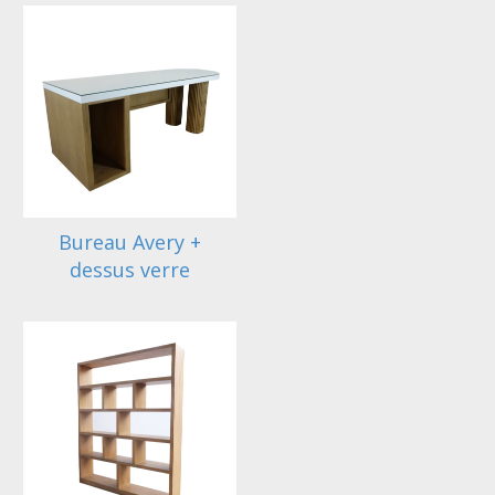
Bureau Avery +
dessus verre