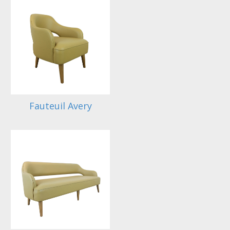
Fauteuil Avery