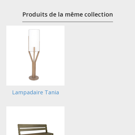
Produits de la même collection
Lampadaire Tania