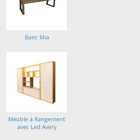
Banc Mia
Meuble à Rangement
avec Led Avery