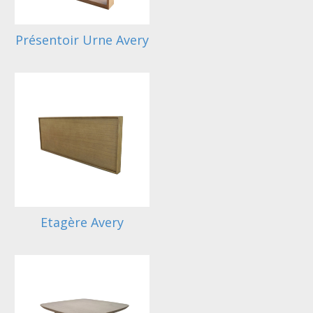
Présentoir Urne Avery
Etagère Avery