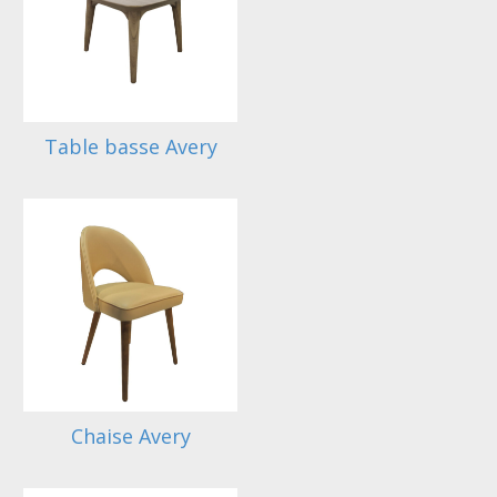
Table basse Avery
Chaise Avery