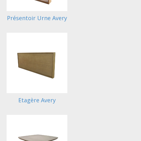
Présentoir Urne Avery
Etagère Avery