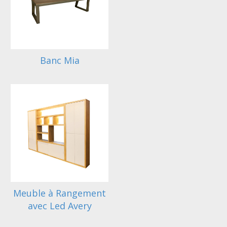
Banc Mia
Meuble à Rangement
avec Led Avery