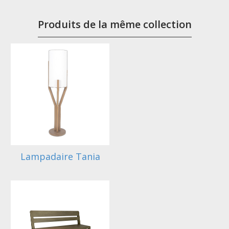
Produits de la même collection
Lampadaire Tania