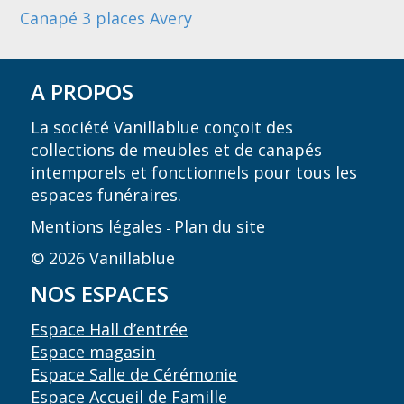
Canapé 3 places Avery
A PROPOS
La société Vanillablue conçoit des
collections de meubles et de canapés
intemporels et fonctionnels pour tous les
espaces funéraires.
Mentions légales
Plan du site
-
© 2026 Vanillablue
NOS ESPACES
Espace Hall d’entrée
Espace magasin
Espace Salle de Cérémonie
Espace Accueil de Famille