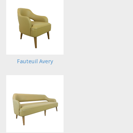
Fauteuil Avery