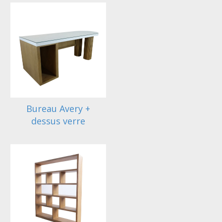
Bureau Avery +
dessus verre