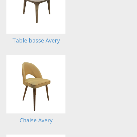
Table basse Avery
Chaise Avery