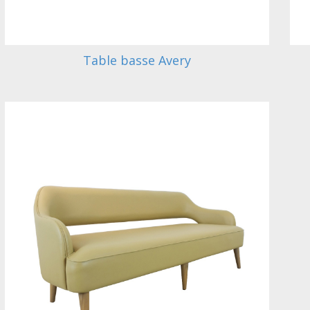
Table basse Avery