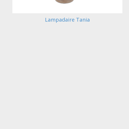
Lampadaire Tania