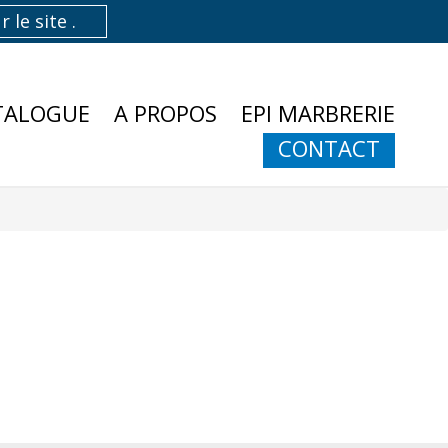
TALOGUE
A PROPOS
EPI MARBRERIE
CONTACT