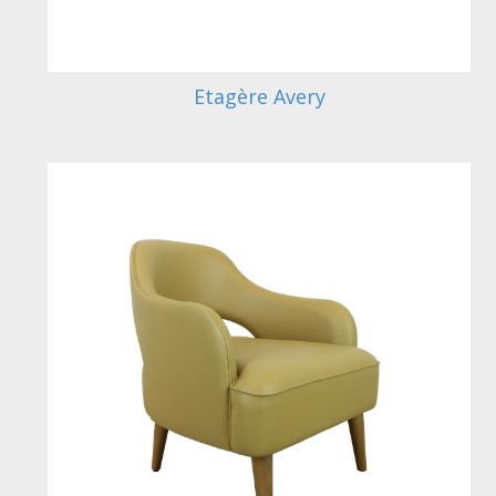
Etagère Avery