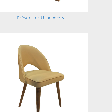
Présentoir Urne Avery