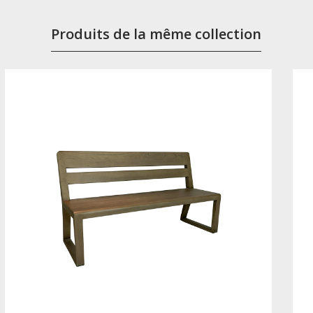
Produits de la même collection