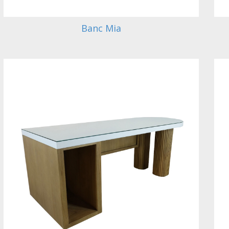
Banc Mia