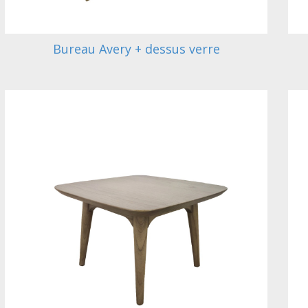
Bureau Avery + dessus verre