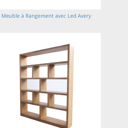
Meuble à Rangement avec Led Avery