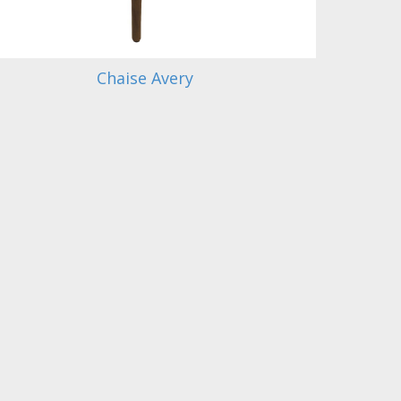
Chaise Avery