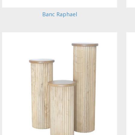
Banc Raphael