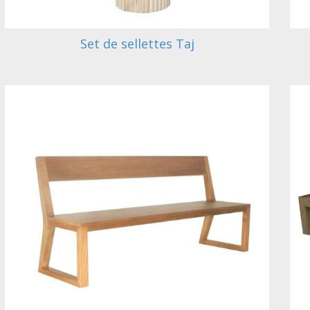
Set de sellettes Taj