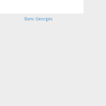
Banc Georges