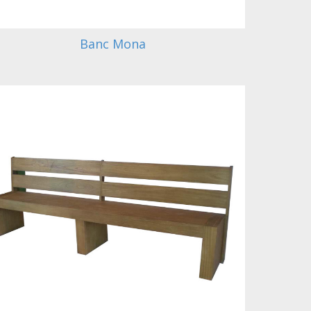
Banc Mona