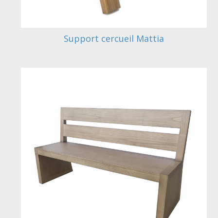
Support cercueil Mattia