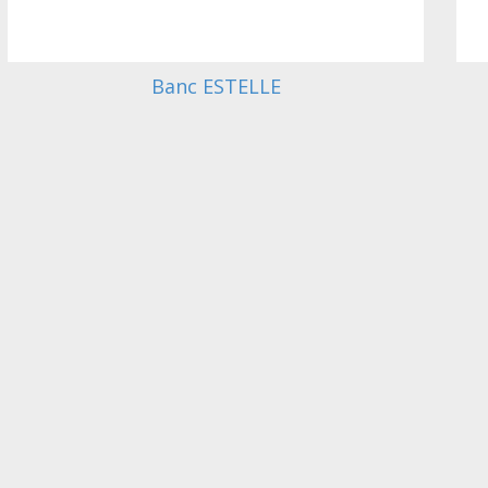
Banc ESTELLE