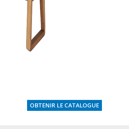
OBTENIR LE CATALOGUE