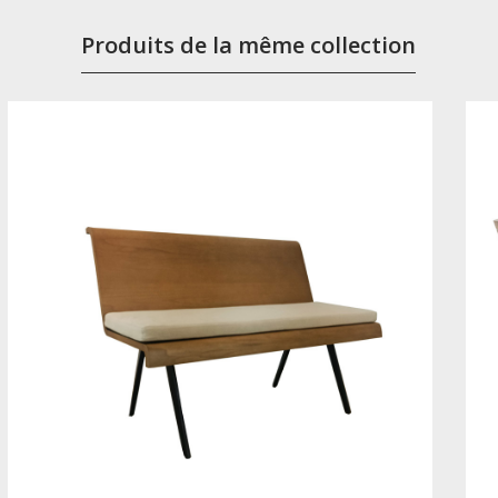
Produits de la même collection