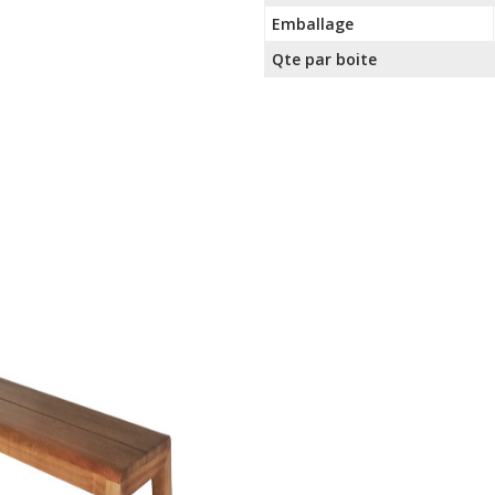
Emballage
Qte par boite