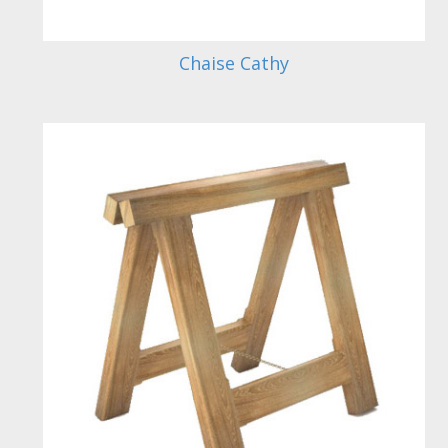
Chaise Cathy