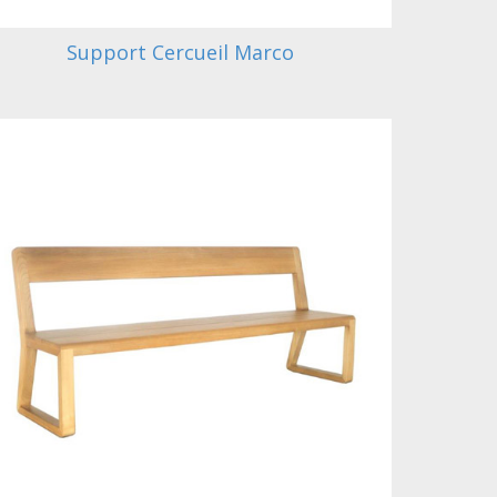
Support Cercueil Marco