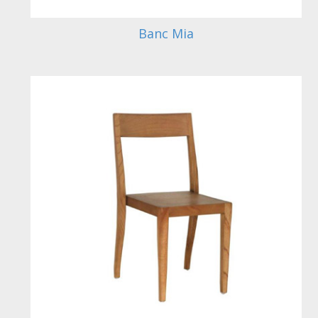
Banc Mia