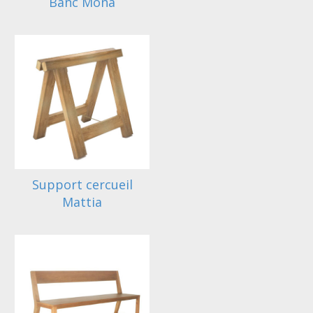
Banc Mona
Support cercueil
Mattia