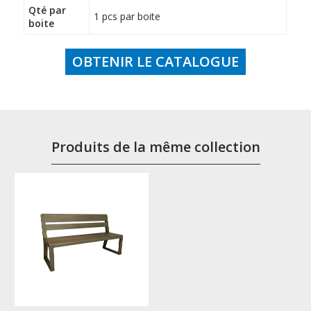
Qté par
1 pcs par boite
boite
OBTENIR LE CATALOGUE
Produits de la même collection