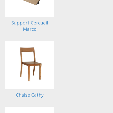
Support Cercueil
Marco
Chaise Cathy