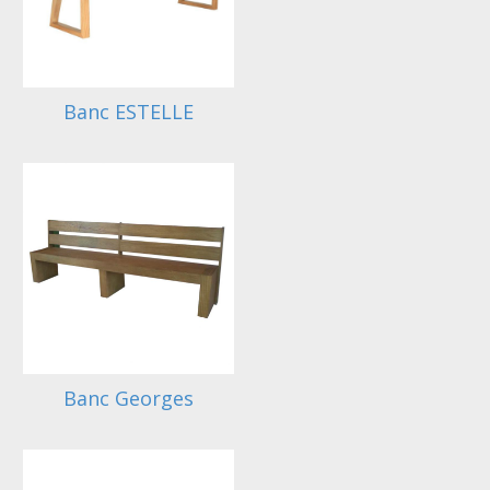
Banc ESTELLE
Banc Georges