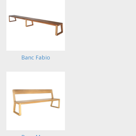
Banc Fabio