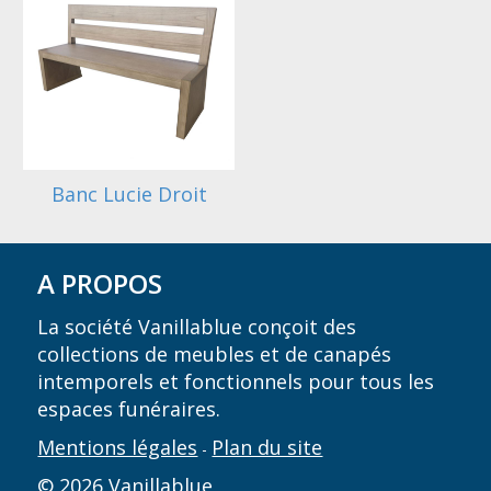
Banc Lucie Droit
A PROPOS
La société Vanillablue conçoit des
collections de meubles et de canapés
intemporels et fonctionnels pour tous les
espaces funéraires.
Mentions légales
Plan du site
-
© 2026 Vanillablue