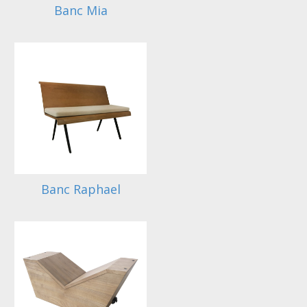
Banc Mia
Banc Raphael